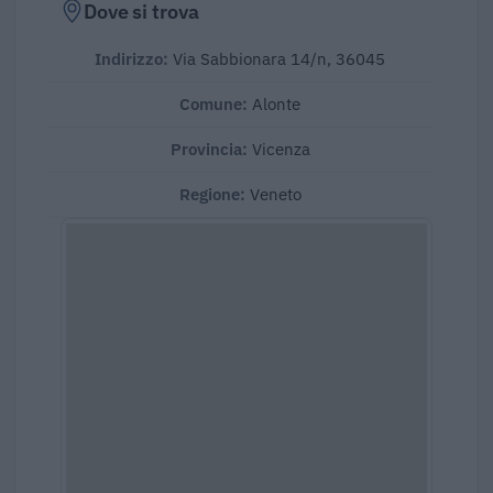
Dove si trova
Indirizzo:
Via Sabbionara 14/n, 36045
Comune:
Alonte
Provincia:
Vicenza
Regione:
Veneto