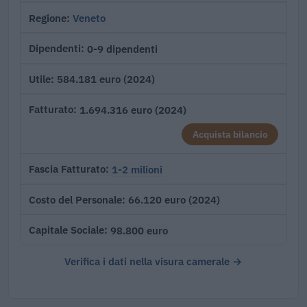
Veneto
Regione
0-9 dipendenti
Dipendenti
584.181 euro (2024)
Utile
1.694.316 euro (2024)
Fatturato
Acquista bilancio
1-2 milioni
Fascia Fatturato
66.120 euro (2024)
Costo del Personale
98.800 euro
Capitale Sociale
Verifica i dati nella visura camerale →