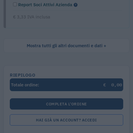
Report Soci Attivi Azienda
€ 3,33 IVA inclusa
Mostra tutti gli altri documenti e dati
RIEPILOGO
€
0,00
Totale ordine:
COMPLETA L'ORDINE
HAI GIÀ UN ACCOUNT? ACCEDI