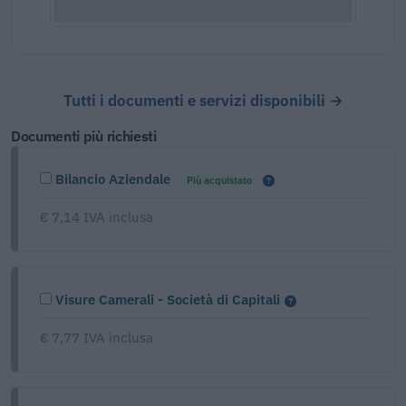
Tutti i documenti e servizi disponibili →
Documenti più richiesti
Bilancio Aziendale
Più acquistato
€ 7,14 IVA inclusa
Visure Camerali - Società di Capitali
€ 7,77 IVA inclusa