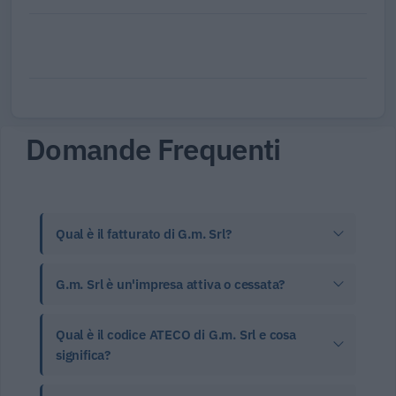
Domande Frequenti
Qual è il fatturato di G.m. Srl?
G.m. Srl è un'impresa attiva o cessata?
Qual è il codice ATECO di G.m. Srl e cosa
significa?