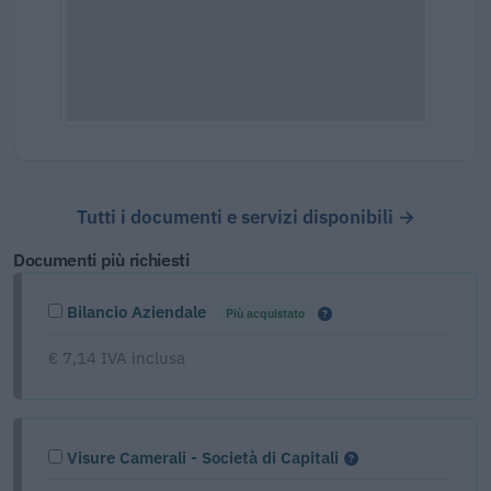
Tutti i documenti e servizi disponibili →
Documenti più richiesti
Bilancio Aziendale
Più acquistato
€ 7,14 IVA inclusa
Visure Camerali - Società di Capitali