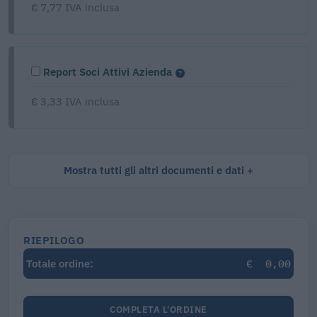
€ 7,77 IVA inclusa
Report Soci Attivi Azienda
€ 3,33 IVA inclusa
Mostra tutti gli altri documenti e dati
RIEPILOGO
€
0,00
Totale ordine:
COMPLETA L'ORDINE