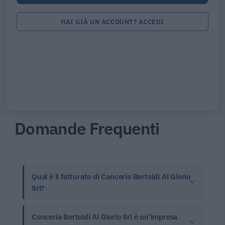
HAI GIÀ UN ACCOUNT? ACCEDI
Domande Frequenti
Qual è il fatturato di Conceria Bertoldi Al Giorio
Srl?
Conceria Bertoldi Al Giorio Srl è un'impresa