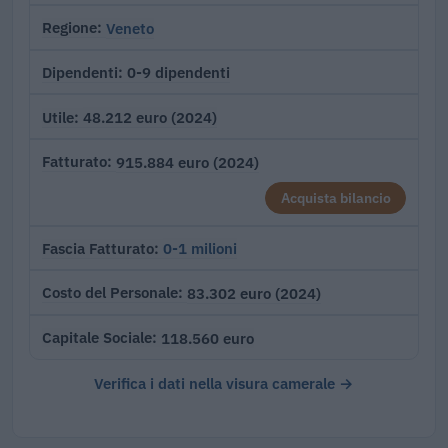
Veneto
Regione
0-9 dipendenti
Dipendenti
48.212 euro (2024)
Utile
915.884 euro (2024)
Fatturato
Acquista bilancio
0-1 milioni
Fascia Fatturato
83.302 euro (2024)
Costo del Personale
118.560 euro
Capitale Sociale
Verifica i dati nella visura camerale →