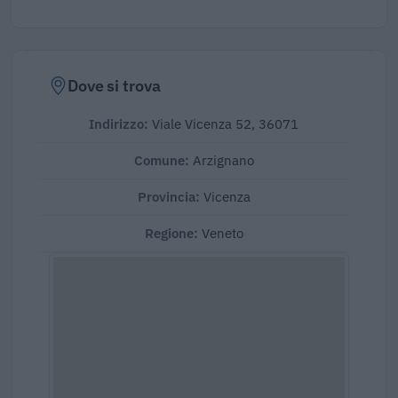
Dove si trova
Indirizzo:
Viale Vicenza 52, 36071
Comune:
Arzignano
Provincia:
Vicenza
Regione:
Veneto