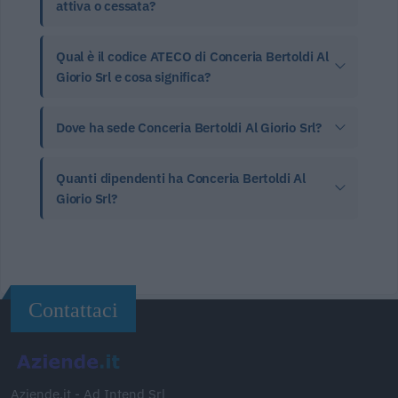
attiva o cessata?
Qual è il codice ATECO di Conceria Bertoldi Al
Giorio Srl e cosa significa?
Dove ha sede Conceria Bertoldi Al Giorio Srl?
Quanti dipendenti ha Conceria Bertoldi Al
Giorio Srl?
Contattaci
Aziende.it - Ad Intend Srl