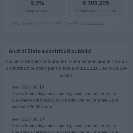
5,3%
€ 305.295
Margine netto
Fatturato per dipendente
Indicatori calcolati dai dati dell'ultimo bilancio disponibile.
Aiuti di Stato e contributi pubblici
Conceria Bertoldi Al Giorio Srl risulta beneficiaria di 18 aiuti
o contributi pubblici per un totale di 1.212.181 euro (2020–
2026).
2026-06-19
Fondo di garanzia per le piccole e medie imprese
Banca del Mezzogiorno MedioCredito Centrale S.p.A.
320.000 euro
2025-08-29
Fondo di garanzia per le piccole e medie imprese
Banca del Mezzogiorno MedioCredito Centrale S.p.A.