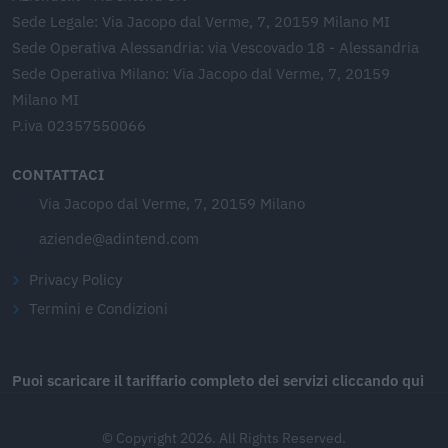
Sede Legale: Via Jacopo dal Verme, 7, 20159 Milano MI
Sede Operativa Alessandria: via Vescovado 18 - Alessandria
Sede Operativa Milano: Via Jacopo dal Verme, 7, 20159
Milano MI
P.iva 02357550066
CONTATTACI
Via Jacopo dal Verme, 7, 20159 Milano
aziende@adintend.com
Privacy Policy
Termini e Condizioni
Puoi scaricare il tariffario completo dei servizi cliccando qui
© Copyright 2026. All Rights Reserved.