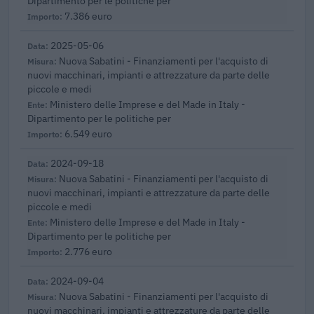
Dipartimento per le politiche per
7.386 euro
2025-05-06
Nuova Sabatini - Finanziamenti per l'acquisto di
nuovi macchinari, impianti e attrezzature da parte delle
piccole e medi
Ministero delle Imprese e del Made in Italy -
Dipartimento per le politiche per
6.549 euro
2024-09-18
Nuova Sabatini - Finanziamenti per l'acquisto di
nuovi macchinari, impianti e attrezzature da parte delle
piccole e medi
Ministero delle Imprese e del Made in Italy -
Dipartimento per le politiche per
2.776 euro
2024-09-04
Nuova Sabatini - Finanziamenti per l'acquisto di
nuovi macchinari, impianti e attrezzature da parte delle