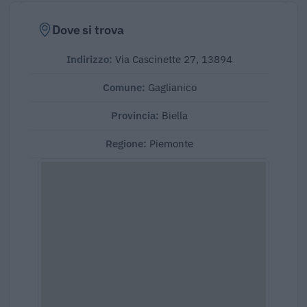
Dove si trova
Indirizzo:
Via Cascinette 27, 13894
Comune:
Gaglianico
Provincia:
Biella
Regione:
Piemonte