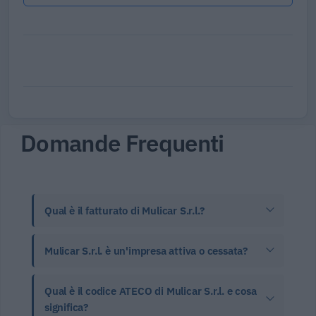
Domande Frequenti
Qual è il fatturato di Mulicar S.r.l.?
Mulicar S.r.l. è un'impresa attiva o cessata?
Qual è il codice ATECO di Mulicar S.r.l. e cosa
significa?