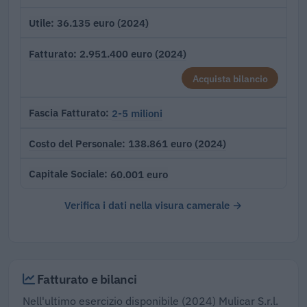
36.135 euro (2024)
Utile
2.951.400 euro (2024)
Fatturato
Acquista bilancio
2-5 milioni
Fascia Fatturato
138.861 euro (2024)
Costo del Personale
60.001 euro
Capitale Sociale
Verifica i dati nella visura camerale →
Fatturato e bilanci
Nell'ultimo esercizio disponibile (2024) Mulicar S.r.l.