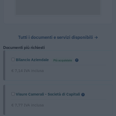
Tutti i documenti e servizi disponibili →
Documenti più richiesti
Bilancio Aziendale
Più acquistato
€ 7,14 IVA inclusa
Visure Camerali - Società di Capitali
€ 7,77 IVA inclusa