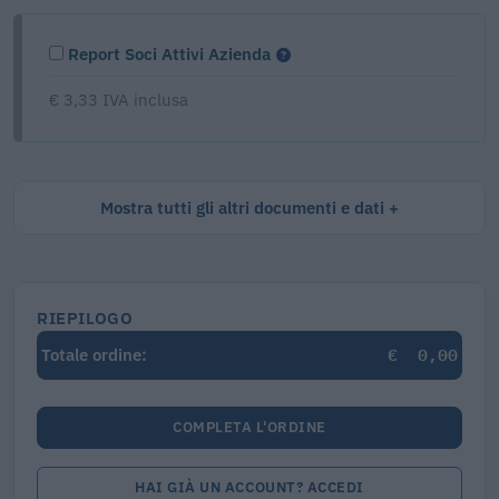
Report Soci Attivi Azienda
€ 3,33 IVA inclusa
Mostra tutti gli altri documenti e dati
RIEPILOGO
€
0,00
Totale ordine:
COMPLETA L'ORDINE
HAI GIÀ UN ACCOUNT? ACCEDI