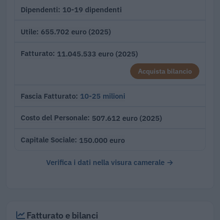
10-19 dipendenti
Dipendenti
655.702 euro (2025)
Utile
11.045.533 euro (2025)
Fatturato
Acquista bilancio
10-25 milioni
Fascia Fatturato
507.612 euro (2025)
Costo del Personale
150.000 euro
Capitale Sociale
Verifica i dati nella visura camerale →
Fatturato e bilanci