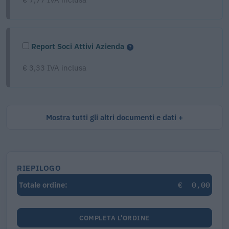
Report Soci Attivi Azienda
€ 3,33 IVA inclusa
Mostra tutti gli altri documenti e dati
RIEPILOGO
€
0,00
Totale ordine:
COMPLETA L'ORDINE