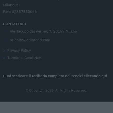
Milano MI
P.iva 02357550066
CONTATTACI
Via Jacopo dal Verme, 7, 20159 Milano
aziende@adintend.com
Privacy Policy
Termini e Condizioni
Puoi scaricare il tariffario completo dei servizi cliccando qui
© Copyright 2026. All Rights Reserved.