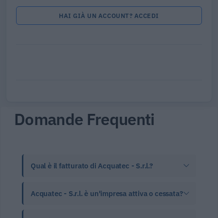
HAI GIÀ UN ACCOUNT? ACCEDI
Domande Frequenti
Qual è il fatturato di Acquatec - S.r.l.?
Acquatec - S.r.l. è un'impresa attiva o cessata?