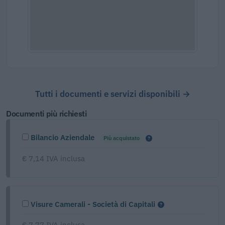
Tutti i documenti e servizi disponibili →
Documenti più richiesti
Bilancio Aziendale
Più acquistato
€ 7,14 IVA inclusa
Visure Camerali - Società di Capitali
€ 7,77 IVA inclusa