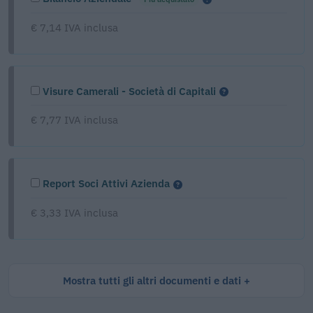
€ 7,14 IVA inclusa
Visure Camerali - Società di Capitali
€ 7,77 IVA inclusa
Report Soci Attivi Azienda
€ 3,33 IVA inclusa
Mostra tutti gli altri documenti e dati