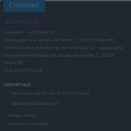
Contattaci
Aziende.it - Ad Intend Srl
Sede Legale: Via Jacopo dal Verme, 7, 20159 Milano MI
Sede Operativa Alessandria: via Vescovado 18 - Alessandria
Sede Operativa Milano: Via Jacopo dal Verme, 7, 20159
Milano MI
P.iva 02357550066
CONTATTACI
Via Jacopo dal Verme, 7, 20159 Milano
aziende@adintend.com
Privacy Policy
Termini e Condizioni