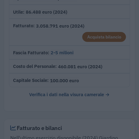
86.488 euro (2024)
Utile
3.058.791 euro (2024)
Fatturato
Acquista bilancio
2-5 milioni
Fascia Fatturato
460.081 euro (2024)
Costo del Personale
100.000 euro
Capitale Sociale
Verifica i dati nella visura camerale →
Fatturato e bilanci
Nell'ultimo esercizio disponibile (2024) Giardino