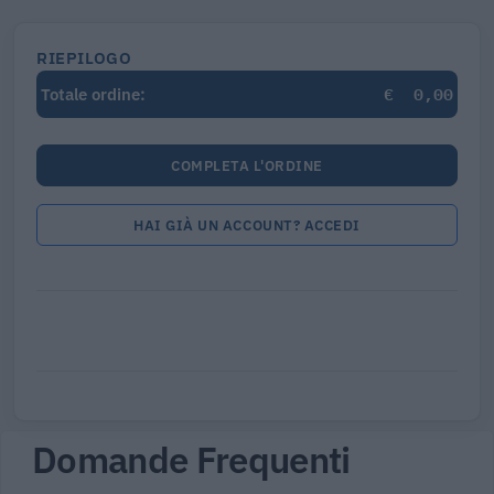
RIEPILOGO
€
0,00
Totale ordine:
COMPLETA L'ORDINE
HAI GIÀ UN ACCOUNT? ACCEDI
Domande Frequenti