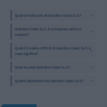
Qual è il fatturato di Giardino Colori S.r.l.?
Giardino Colori S.r.l. è un'impresa attiva o
cessata?
Qual è il codice ATECO di Giardino Colori S.r.l. e
cosa significa?
Dove ha sede Giardino Colori S.r.l.?
Quanti dipendenti ha Giardino Colori S.r.l.?