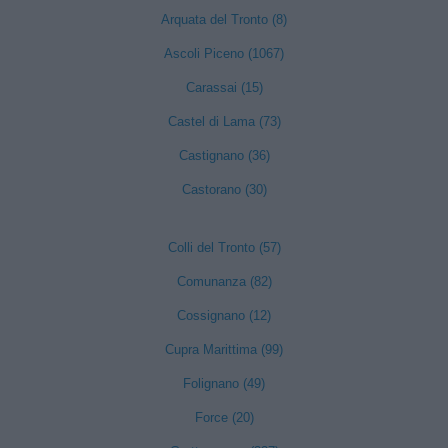
Arquata del Tronto (8)
Ascoli Piceno (1067)
Carassai (15)
Castel di Lama (73)
Castignano (36)
Castorano (30)
Colli del Tronto (57)
Comunanza (82)
Cossignano (12)
Cupra Marittima (99)
Folignano (49)
Force (20)