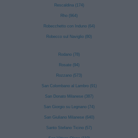
Rescaldina (174)
Rho (964)
Robecchetto con Induno (64)
Robecco sul Naviglio (80)
Rodano (78)
Rosate (94)
Rozzano (573)
San Colombano al Lambro (91)
San Donato Milanese (387)
San Giorgio su Legnano (74)
San Giuliano Milanese (640)
Santo Stefano Ticino (57)