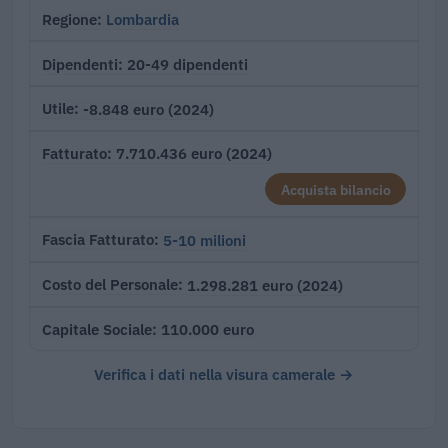
Lombardia
Regione
20-49 dipendenti
Dipendenti
-8.848 euro (2024)
Utile
7.710.436 euro (2024)
Fatturato
Acquista bilancio
5-10 milioni
Fascia Fatturato
1.298.281 euro (2024)
Costo del Personale
110.000 euro
Capitale Sociale
Verifica i dati nella visura camerale →