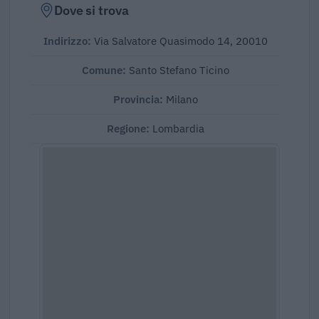
Dove si trova
Indirizzo:
Via Salvatore Quasimodo 14, 20010
Comune:
Santo Stefano Ticino
Provincia:
Milano
Regione:
Lombardia