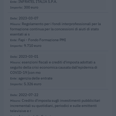
INFRATEL ITALIA S.P.A.
300 euro
2023-03-07
Regolamento per i fondi interprofessionali per la
formazione continua per la concessioni di aiuti di stato
esentati ai s
Fapi - Fondo Formazione PMI
9.710 euro
2023-03-01
esenzioni fiscali e crediti d'imposta adottati a
seguito della crisi economica causata dall'epidemia di
COVID-19 [con mo
agenzia delle entrate
5.326 euro
2022-07-22
Credito d'imposta sugli investimenti pubblicitari
incrementali su quotidiani, periodici e sulle emittenti
televisive e r