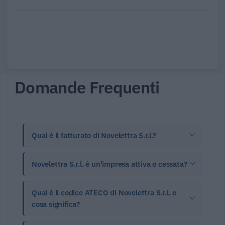
Domande Frequenti
Qual è il fatturato di Novelettra S.r.l.?
Novelettra S.r.l. è un'impresa attiva o cessata?
Qual è il codice ATECO di Novelettra S.r.l. e
cosa significa?