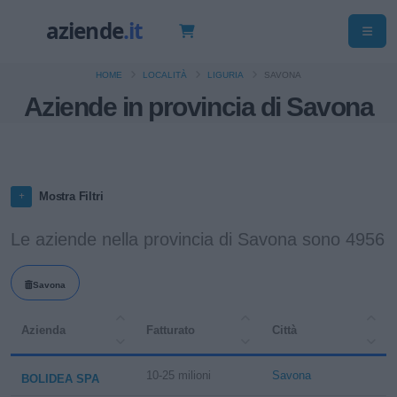
HOME
LOCALITÀ
LIGURIA
SAVONA
Aziende in provincia di Savona
Mostra Filtri
Le aziende nella provincia di Savona sono 4956
Savona
Azienda
Fatturato
Città
10-25 milioni
Savona
BOLIDEA SPA