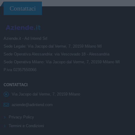
Contattaci
Aziende.it - Ad Intend Srl
Sede Legale: Via Jacopo dal Verme, 7, 20159 Milano MI
Sede Operativa Alessandria: via Vescovado 18 - Alessandria
Sede Operativa Milano: Via Jacopo dal Verme, 7, 20159 Milano MI
P.iva 02357550066
CONTATTACI
Via Jacopo dal Verme, 7, 20159 Milano
aziende@adintend.com
Privacy Policy
Termini e Condizioni