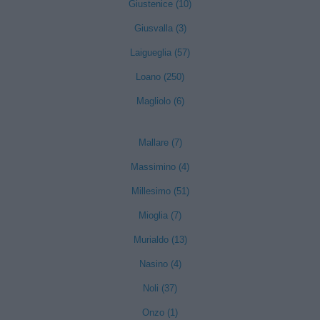
Giustenice (10)
Giusvalla (3)
Laigueglia (57)
Loano (250)
Magliolo (6)
Mallare (7)
Massimino (4)
Millesimo (51)
Mioglia (7)
Murialdo (13)
Nasino (4)
Noli (37)
Onzo (1)