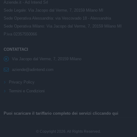
Aziende.it - Ad Intend Srl
Sede Legale: Via Jacopo dal Verme, 7, 20159 Milano MI
Sede Operativa Alessandria: via Vescovado 18 - Alessandria
Sede Operativa Milano: Via Jacopo dal Verme, 7, 20159 Milano MI
P.iva 02357550066
CONTATTACI
Via Jacopo dal Verme, 7, 20159 Milano
aziende@adintend.com
Privacy Policy
Termini e Condizioni
Puoi scaricare il tariffario completo dei servizi cliccando qui
© Copyright 2026. All Rights Reserved.