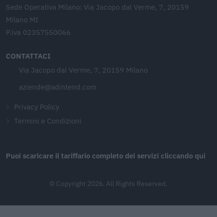
Sede Operativa Milano: Via Jacopo dal Verme, 7, 20159
Milano MI
P.iva 02357550066
CONTATTACI
Via Jacopo dal Verme, 7, 20159 Milano
aziende@adintend.com
Privacy Policy
Termini e Condizioni
Puoi scaricare il tariffario completo dei servizi cliccando qui
© Copyright 2026. All Rights Reserved.