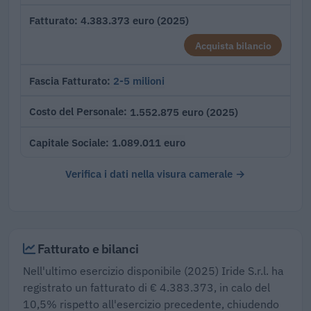
4.383.373 euro (2025)
Fatturato
Acquista bilancio
2-5 milioni
Fascia Fatturato
1.552.875 euro (2025)
Costo del Personale
1.089.011 euro
Capitale Sociale
Verifica i dati nella visura camerale →
Fatturato e bilanci
Nell'ultimo esercizio disponibile (2025) Iride S.r.l. ha
registrato un fatturato di € 4.383.373, in calo del
10,5% rispetto all'esercizio precedente, chiudendo