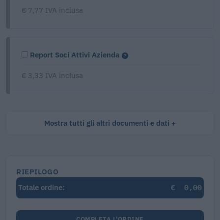
€ 7,77 IVA inclusa
Report Soci Attivi Azienda
€ 3,33 IVA inclusa
Mostra tutti gli altri documenti e dati
RIEPILOGO
€
0,00
Totale ordine:
COMPLETA L'ORDINE