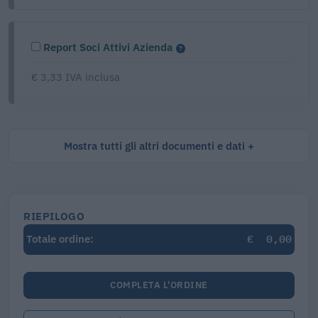
Report Soci Attivi Azienda
€ 3,33 IVA inclusa
Mostra tutti gli altri documenti e dati
RIEPILOGO
€
0,00
Totale ordine:
COMPLETA L'ORDINE