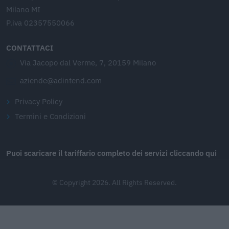
Milano MI
P.iva 02357550066
CONTATTACI
Via Jacopo dal Verme, 7, 20159 Milano
aziende@adintend.com
Privacy Policy
Termini e Condizioni
Puoi scaricare il tariffario completo dei servizi cliccando qui
© Copyright 2026. All Rights Reserved.