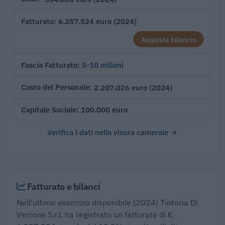
6.357.524 euro (2024)
Fatturato
Acquista bilancio
5-10 milioni
Fascia Fatturato
2.207.026 euro (2024)
Costo del Personale
100.000 euro
Capitale Sociale
Verifica i dati nella visura camerale →
Fatturato e bilanci
Nell'ultimo esercizio disponibile (2024) Tintoria Di
Verrone S.r.l. ha registrato un fatturato di €