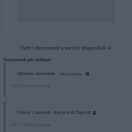
Tutti i documenti e servizi disponibili →
Documenti più richiesti
Bilancio Aziendale
Più acquistato
€ 7,14 IVA inclusa
Visure Camerali - Società di Capitali
€ 7,77 IVA inclusa