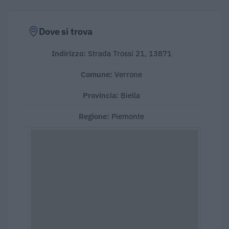
Dove si trova
Indirizzo:
Strada Trossi 21, 13871
Comune:
Verrone
Provincia:
Biella
Regione:
Piemonte