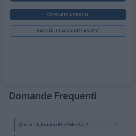
COMPLETA L'ORDINE
HAI GIÀ UN ACCOUNT? ACCEDI
Domande Frequenti
Qual è il fatturato di La Valle S.r.l.?