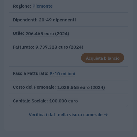
Piemonte
Regione
20-49 dipendenti
Dipendenti
206.465 euro (2024)
Utile
9.737.328 euro (2024)
Fatturato
Acquista bilancio
5-10 milioni
Fascia Fatturato
1.028.565 euro (2024)
Costo del Personale
100.000 euro
Capitale Sociale
Verifica i dati nella visura camerale →