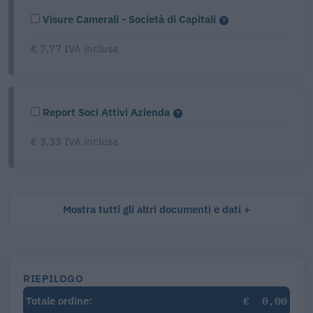
Visure Camerali - Società di Capitali
€ 7,77 IVA inclusa
Report Soci Attivi Azienda
€ 3,33 IVA inclusa
Mostra tutti gli altri documenti e dati
RIEPILOGO
€
0,00
Totale ordine: