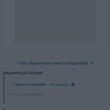
Tutti i documenti e servizi disponibili →
Documenti più richiesti
Bilancio Aziendale
Più acquistato
€ 7,14 IVA inclusa