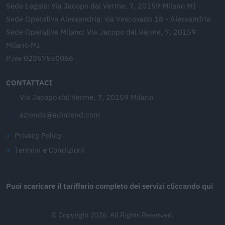
Sede Legale: Via Jacopo dal Verme, 7, 20159 Milano MI
Sede Operativa Alessandria: via Vescovado 18 - Alessandria
Sede Operativa Milano: Via Jacopo dal Verme, 7, 20159
Milano MI
P.iva 02357550066
CONTATTACI
Via Jacopo dal Verme, 7, 20159 Milano
aziende@adintend.com
Privacy Policy
Termini e Condizioni
Puoi scaricare il tariffario completo dei servizi cliccando qui
© Copyright 2026. All Rights Reserved.