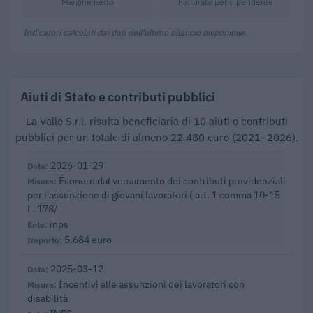
Margine netto
Fatturato per dipendente
Indicatori calcolati dai dati dell'ultimo bilancio disponibile.
Aiuti di Stato e contributi pubblici
La Valle S.r.l. risulta beneficiaria di 10 aiuti o contributi
pubblici per un totale di almeno 22.480 euro (2021–2026).
2026-01-29
Esonero dal versamento dei contributi previdenziali
per l'assunzione di giovani lavoratori ( art. 1 comma 10-15
L. 178/
inps
5.684 euro
2025-03-12
Incentivi alle assunzioni dei lavoratori con
disabilità