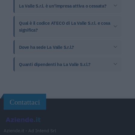
La Valle S.r.l. è un'impresa attiva o cessata?
Qual è il codice ATECO di La Valle S.r.l. e cosa
significa?
Dove ha sede La Valle S.r.l.?
Quanti dipendenti ha La Valle S.r.l.?
Contattaci
Aziende.it - Ad Intend Srl