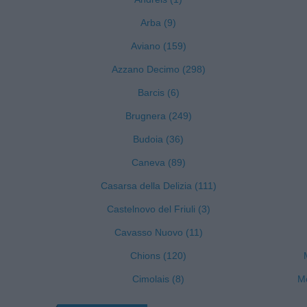
Arba (9)
Aviano (159)
Azzano Decimo (298)
Barcis (6)
Brugnera (249)
Budoia (36)
Caneva (89)
Casarsa della Delizia (111)
Castelnovo del Friuli (3)
Cavasso Nuovo (11)
Chions (120)
Cimolais (8)
Mo