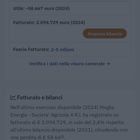
-58.667 euro (2024)
Utile
2.094.729 euro (2024)
Fatturato
Acquista bilancio
2-5 milioni
Fascia Fatturato
Verifica i dati nella visura camerale →
Fatturato e bilanci
Nell'ultimo esercizio disponibile (2024) Moglia
Energia - Societa' Agricola A R.l. ha registrato un
fatturato di € 2.094.729, in calo del 2,4% rispetto
all'ultimo bilancio disponibile (2021), chiudendo con
una perdita di € 58.667.