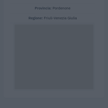
Provincia:
Pordenone
Regione:
Friuli-Venezia Giulia