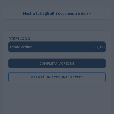
Mostra tutti gli altri documenti e dati
RIEPILOGO
€
0,00
Totale ordine:
COMPLETA L'ORDINE
HAI GIÀ UN ACCOUNT? ACCEDI