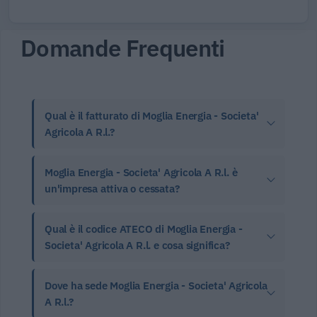
Domande Frequenti
Qual è il fatturato di Moglia Energia - Societa'
Agricola A R.l.?
Moglia Energia - Societa' Agricola A R.l. è
un'impresa attiva o cessata?
Qual è il codice ATECO di Moglia Energia -
Societa' Agricola A R.l. e cosa significa?
Dove ha sede Moglia Energia - Societa' Agricola
A R.l.?