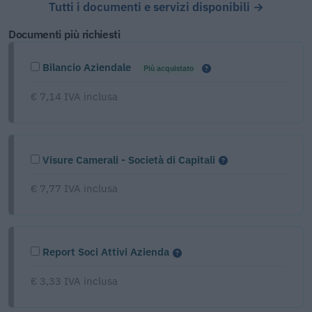
Tutti i documenti e servizi disponibili →
Documenti più richiesti
Bilancio Aziendale
Più acquistato
€ 7,14 IVA inclusa
Visure Camerali - Società di Capitali
€ 7,77 IVA inclusa
Report Soci Attivi Azienda
€ 3,33 IVA inclusa