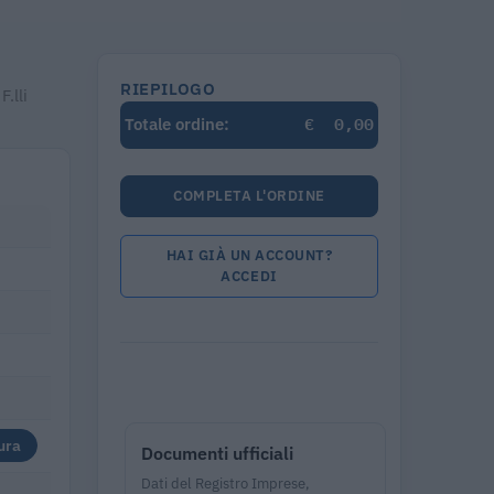
RIEPILOGO
.lli
€
0,00
Totale ordine:
COMPLETA L'ORDINE
HAI GIÀ UN ACCOUNT?
ACCEDI
ura
Documenti ufficiali
Dati del Registro Imprese,