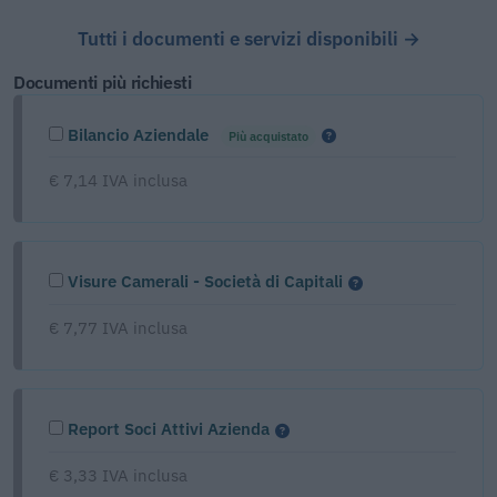
Tutti i documenti e servizi disponibili →
Documenti più richiesti
Bilancio Aziendale
Più acquistato
€ 7,14 IVA inclusa
Visure Camerali - Società di Capitali
€ 7,77 IVA inclusa
Report Soci Attivi Azienda
€ 3,33 IVA inclusa