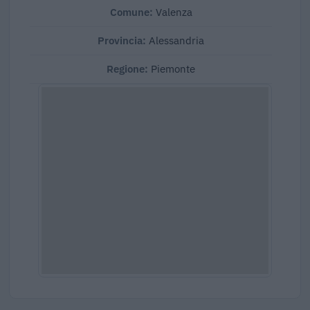
Comune:
Valenza
Provincia:
Alessandria
Regione:
Piemonte