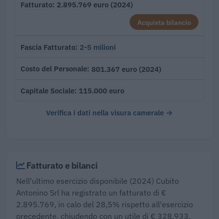
2.895.769 euro (2024)
Fatturato
Acquista bilancio
2-5 milioni
Fascia Fatturato
801.367 euro (2024)
Costo del Personale
115.000 euro
Capitale Sociale
Verifica i dati nella visura camerale →
Fatturato e bilanci
Nell'ultimo esercizio disponibile (2024) Cubito
Antonino Srl ha registrato un fatturato di €
2.895.769, in calo del 28,5% rispetto all'esercizio
precedente, chiudendo con un utile di € 328.933.