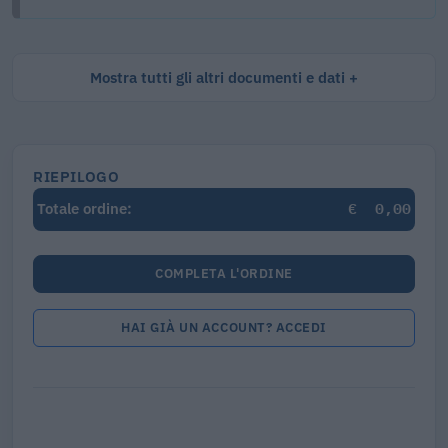
Mostra tutti gli altri documenti e dati
RIEPILOGO
€
0,00
Totale ordine:
COMPLETA L'ORDINE
HAI GIÀ UN ACCOUNT? ACCEDI