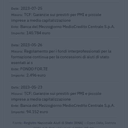
2023-07-25
TCF: Garanzie sui prestiti per PMI e piccole
imprese a media capitalizzazione
Banca del Mezzogiorno MedioCredito Centrale S.p.A.
140.784 euro
2023-05-26
Regolamento per i fondi interprofessionali per la
formazione continua per la concessioni di aiuti di stato
esentati ai s
FONDO FOR.TE
2.496 euro
2023-05-23
TCF: Garanzie sui prestiti per PMI e piccole
imprese a media capitalizzazione
Banca del Mezzogiorno MedioCredito Centrale S.p.A.
94.152 euro
Fonte:
Registro Nazionale Aiuti di Stato (RNA)
– Open Data, licenza