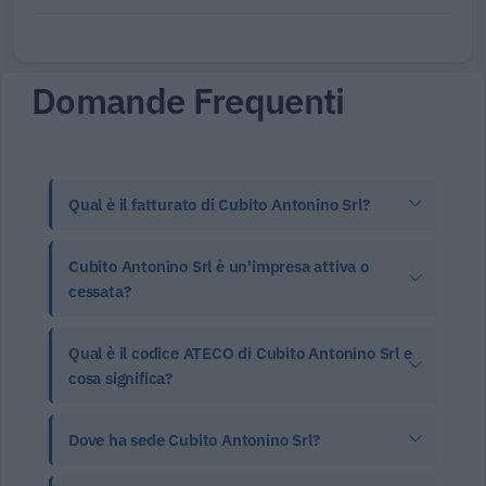
Domande Frequenti
Qual è il fatturato di Cubito Antonino Srl?
Cubito Antonino Srl è un'impresa attiva o
cessata?
Qual è il codice ATECO di Cubito Antonino Srl e
cosa significa?
Dove ha sede Cubito Antonino Srl?