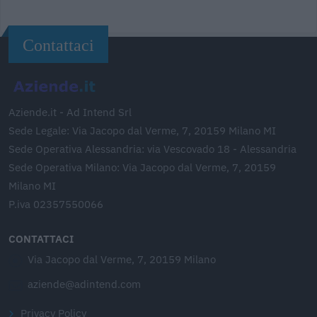
Contattaci
Aziende.it - Ad Intend Srl
Sede Legale: Via Jacopo dal Verme, 7, 20159 Milano MI
Sede Operativa Alessandria: via Vescovado 18 - Alessandria
Sede Operativa Milano: Via Jacopo dal Verme, 7, 20159
Milano MI
P.iva 02357550066
CONTATTACI
Via Jacopo dal Verme, 7, 20159 Milano
aziende@adintend.com
Privacy Policy