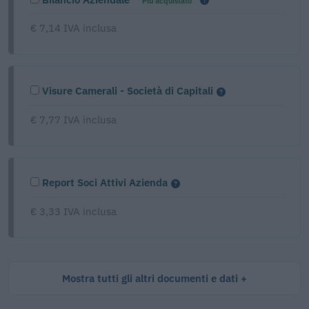
Più acquistato
€ 7,14 IVA inclusa
Visure Camerali - Società di Capitali
€ 7,77 IVA inclusa
Report Soci Attivi Azienda
€ 3,33 IVA inclusa
Mostra tutti gli altri documenti e dati