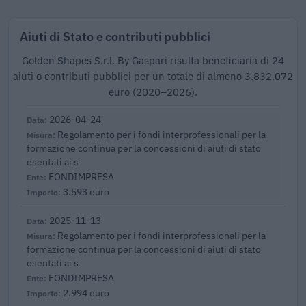
Aiuti di Stato e contributi pubblici
Golden Shapes S.r.l. By Gaspari risulta beneficiaria di 24
aiuti o contributi pubblici per un totale di almeno 3.832.072
euro (2020–2026).
2026-04-24
Regolamento per i fondi interprofessionali per la
formazione continua per la concessioni di aiuti di stato
esentati ai s
FONDIMPRESA
3.593 euro
2025-11-13
Regolamento per i fondi interprofessionali per la
formazione continua per la concessioni di aiuti di stato
esentati ai s
FONDIMPRESA
2.994 euro