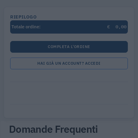
RIEPILOGO
€
0,00
Totale ordine:
COMPLETA L'ORDINE
HAI GIÀ UN ACCOUNT? ACCEDI
Domande Frequenti