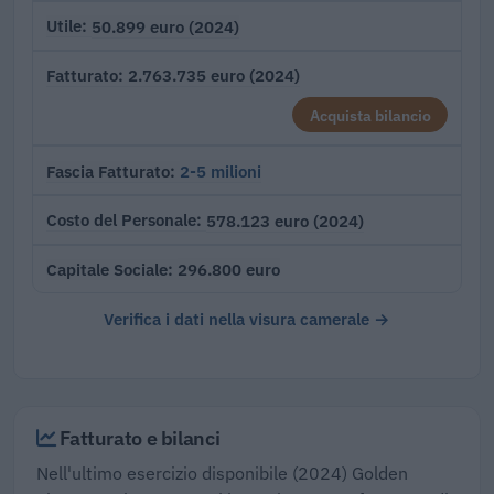
50.899 euro (2024)
Utile
2.763.735 euro (2024)
Fatturato
Acquista bilancio
2-5 milioni
Fascia Fatturato
578.123 euro (2024)
Costo del Personale
296.800 euro
Capitale Sociale
Verifica i dati nella visura camerale →
Fatturato e bilanci
Nell'ultimo esercizio disponibile (2024) Golden