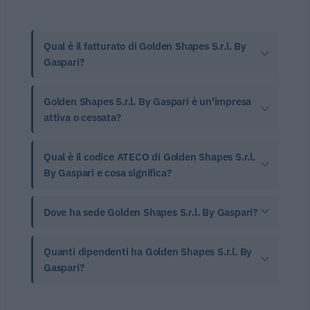
Qual è il fatturato di Golden Shapes S.r.l. By
Gaspari?
Golden Shapes S.r.l. By Gaspari è un'impresa
attiva o cessata?
Qual è il codice ATECO di Golden Shapes S.r.l.
By Gaspari e cosa significa?
Dove ha sede Golden Shapes S.r.l. By Gaspari?
Quanti dipendenti ha Golden Shapes S.r.l. By
Gaspari?