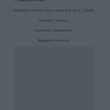
Indirizzo:
Via Del Lavoro-zona Ind. D4 4, 15048
Comune:
Valenza
Provincia:
Alessandria
Regione:
Piemonte