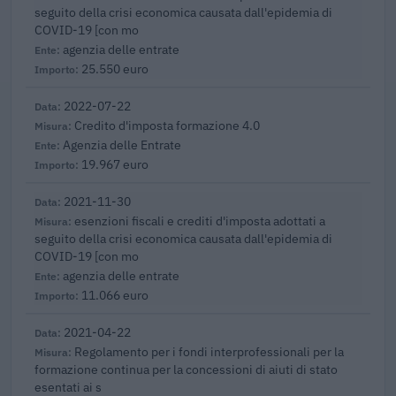
seguito della crisi economica causata dall'epidemia di
COVID-19 [con mo
agenzia delle entrate
25.550 euro
2022-07-22
Credito d'imposta formazione 4.0
Agenzia delle Entrate
19.967 euro
2021-11-30
esenzioni fiscali e crediti d'imposta adottati a
seguito della crisi economica causata dall'epidemia di
COVID-19 [con mo
agenzia delle entrate
11.066 euro
2021-04-22
Regolamento per i fondi interprofessionali per la
formazione continua per la concessioni di aiuti di stato
esentati ai s