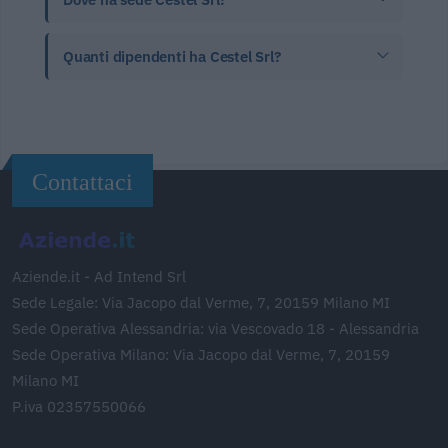
Quanti dipendenti ha Cestel Srl?
Contattaci
Aziende.it - Ad Intend Srl
Sede Legale: Via Jacopo dal Verme, 7, 20159 Milano MI
Sede Operativa Alessandria: via Vescovado 18 - Alessandria
Sede Operativa Milano: Via Jacopo dal Verme, 7, 20159
Milano MI
P.iva 02357550066