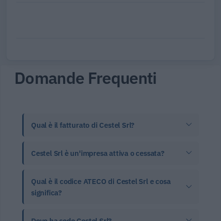
Domande Frequenti
Qual è il fatturato di Cestel Srl?
Cestel Srl è un'impresa attiva o cessata?
Qual è il codice ATECO di Cestel Srl e cosa
significa?
Dove ha sede Cestel Srl?