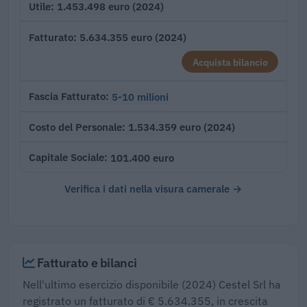
1.453.498 euro (2024)
Utile
5.634.355 euro (2024)
Fatturato
Acquista bilancio
5-10 milioni
Fascia Fatturato
1.534.359 euro (2024)
Costo del Personale
101.400 euro
Capitale Sociale
Verifica i dati nella visura camerale →
Fatturato e bilanci
Nell'ultimo esercizio disponibile (2024) Cestel Srl ha
registrato un fatturato di € 5.634.355, in crescita