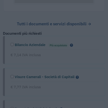
Tutti i documenti e servizi disponibili →
Documenti più richiesti
Bilancio Aziendale
Più acquistato
€ 7,14 IVA inclusa
Visure Camerali - Società di Capitali
€ 7,77 IVA inclusa