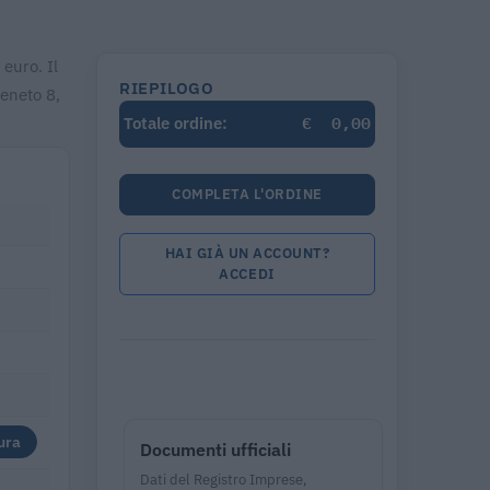
 euro. Il
RIEPILOGO
Veneto 8,
€
0,00
Totale ordine:
COMPLETA L'ORDINE
HAI GIÀ UN ACCOUNT?
ACCEDI
ura
Documenti ufficiali
Dati del Registro Imprese,