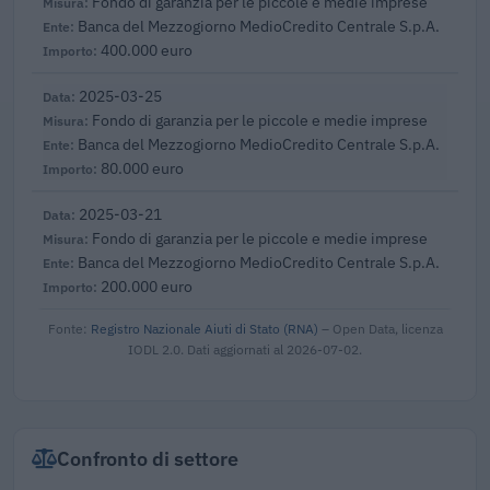
Fondo di garanzia per le piccole e medie imprese
Banca del Mezzogiorno MedioCredito Centrale S.p.A.
400.000 euro
2025-03-25
Fondo di garanzia per le piccole e medie imprese
Banca del Mezzogiorno MedioCredito Centrale S.p.A.
80.000 euro
2025-03-21
Fondo di garanzia per le piccole e medie imprese
Banca del Mezzogiorno MedioCredito Centrale S.p.A.
200.000 euro
Fonte:
Registro Nazionale Aiuti di Stato (RNA)
– Open Data, licenza
IODL 2.0. Dati aggiornati al 2026-07-02.
Confronto di settore