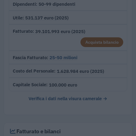
50-99 dipendenti
Dipendenti
531.137 euro (2025)
Utile
39.101.993 euro (2025)
Fatturato
Acquista bilancio
25-50 milioni
Fascia Fatturato
1.628.984 euro (2025)
Costo del Personale
100.000 euro
Capitale Sociale
Verifica i dati nella visura camerale →
Fatturato e bilanci