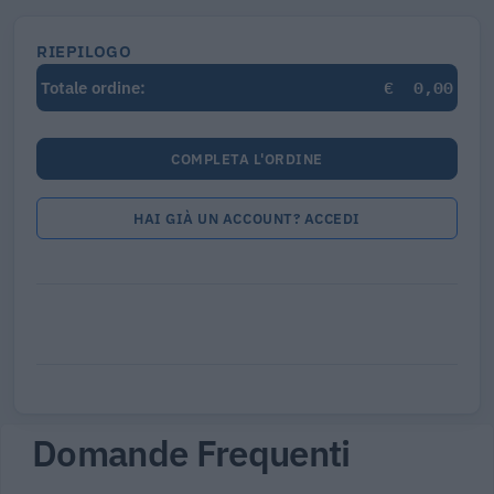
RIEPILOGO
€
0,00
Totale ordine:
COMPLETA L'ORDINE
HAI GIÀ UN ACCOUNT? ACCEDI
Domande Frequenti