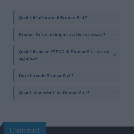
Qual è il fatturato di Brumar S.r.l.?
Brumar S.r.l. è un'impresa attiva o cessata?
Qual è il codice ATECO di Brumar S.r.l. e cosa
significa?
Dove ha sede Brumar S.r.l.?
Quanti dipendenti ha Brumar S.r.l.?
Contattaci