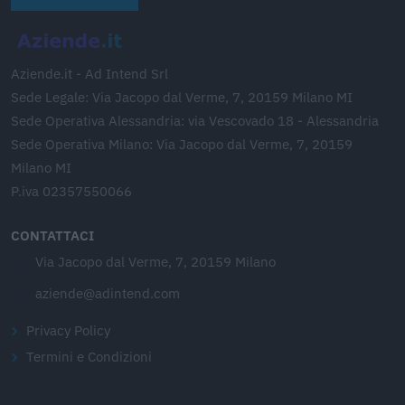
Aziende.it - Ad Intend Srl
Sede Legale: Via Jacopo dal Verme, 7, 20159 Milano MI
Sede Operativa Alessandria: via Vescovado 18 - Alessandria
Sede Operativa Milano: Via Jacopo dal Verme, 7, 20159
Milano MI
P.iva 02357550066
CONTATTACI
Via Jacopo dal Verme, 7, 20159 Milano
aziende@adintend.com
Privacy Policy
Termini e Condizioni