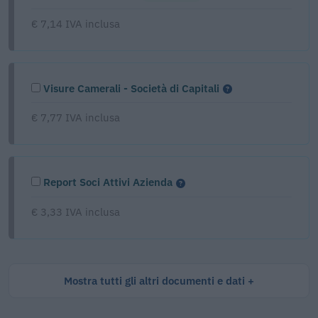
€ 7,14 IVA inclusa
Visure Camerali - Società di Capitali
€ 7,77 IVA inclusa
Report Soci Attivi Azienda
€ 3,33 IVA inclusa
Mostra tutti gli altri documenti e dati