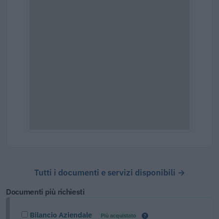
Tutti i documenti e servizi disponibili →
Documenti più richiesti
Bilancio Aziendale
Più acquistato