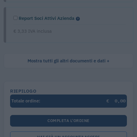
Report Soci Attivi Azienda
€ 3,33 IVA inclusa
Mostra tutti gli altri documenti e dati
RIEPILOGO
€
0,00
Totale ordine:
COMPLETA L'ORDINE