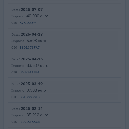
2025-07-07
40.000 euro
B78CA3E911
2025-04-18
5.603 euro
B691C73FA7
2025-04-15
83.637 euro
B6825AA85A
2025-03-19
9.508 euro
B61B8838F3
2025-02-14
35.912 euro
B5A5AFAAC8