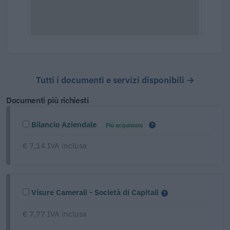
Tutti i documenti e servizi disponibili →
Documenti più richiesti
Bilancio Aziendale
Più acquistato
€ 7,14 IVA inclusa
Visure Camerali - Società di Capitali
€ 7,77 IVA inclusa