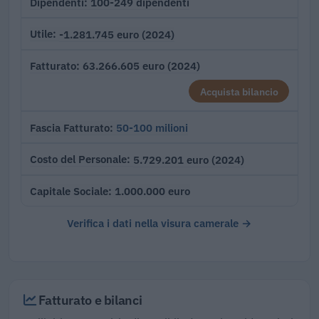
100-249 dipendenti
Dipendenti
-1.281.745 euro (2024)
Utile
63.266.605 euro (2024)
Fatturato
Acquista bilancio
50-100 milioni
Fascia Fatturato
5.729.201 euro (2024)
Costo del Personale
1.000.000 euro
Capitale Sociale
Verifica i dati nella visura camerale →
Fatturato e bilanci