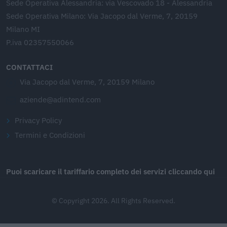
Sede Operativa Alessandria: via Vescovado 18 - Alessandria
Sede Operativa Milano: Via Jacopo dal Verme, 7, 20159
Milano MI
P.iva 02357550066
CONTATTACI
Via Jacopo dal Verme, 7, 20159 Milano
aziende@adintend.com
Privacy Policy
Termini e Condizioni
Puoi scaricare il tariffario completo dei servizi cliccando qui
© Copyright 2026. All Rights Reserved.