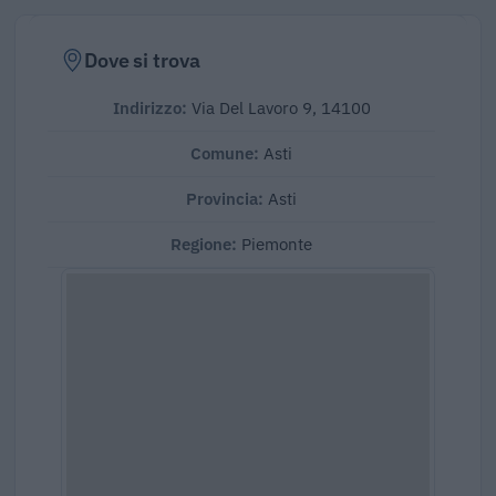
Dove si trova
Indirizzo:
Via Del Lavoro 9, 14100
Comune:
Asti
Provincia:
Asti
Regione:
Piemonte