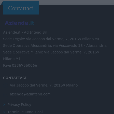
Contattaci
Aziende.it - Ad Intend Srl
Sede Legale: Via Jacopo dal Verme, 7, 20159 Milano MI
Sede Operativa Alessandria: via Vescovado 18 - Alessandria
Sede Operativa Milano: Via Jacopo dal Verme, 7, 20159
Milano MI
P.iva 02357550066
CONTATTACI
Via Jacopo dal Verme, 7, 20159 Milano
aziende@adintend.com
Privacy Policy
Termini e Condizioni