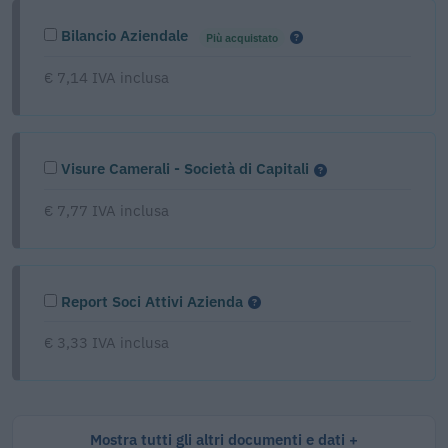
Bilancio Aziendale
Più acquistato
€ 7,14 IVA inclusa
Visure Camerali - Società di Capitali
€ 7,77 IVA inclusa
Report Soci Attivi Azienda
€ 3,33 IVA inclusa
Mostra tutti gli altri documenti e dati