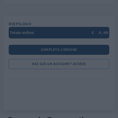
RIEPILOGO
€
0,00
Totale ordine:
COMPLETA L'ORDINE
HAI GIÀ UN ACCOUNT? ACCEDI