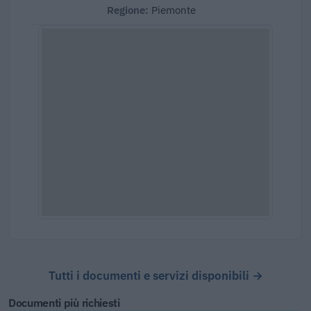
Regione:
Piemonte
Tutti i documenti e servizi disponibili →
Documenti più richiesti