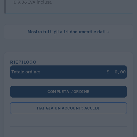
€ 9,36 IVA inclusa
Mostra tutti gli altri documenti e dati
RIEPILOGO
€
0,00
Totale ordine:
COMPLETA L'ORDINE
HAI GIÀ UN ACCOUNT? ACCEDI