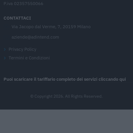
P.iva 02357550066
CONTATTACI
Via Jacopo dal Verme, 7, 20159 Milano
aziende@adintend.com
Privacy Policy
Termini e Condizioni
Puoi scaricare il tariffario completo dei servizi cliccando qui
© Copyright 2026. All Rights Reserved.