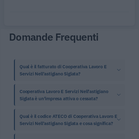
Domande Frequenti
Qual è il fatturato di Cooperativa Lavoro E
Servizi Nell'astigiano Siglata?
Cooperativa Lavoro E Servizi Nell'astigiano
Siglata è un'impresa attiva o cessata?
Qual è il codice ATECO di Cooperativa Lavoro E
Servizi Nell'astigiano Siglata e cosa significa?