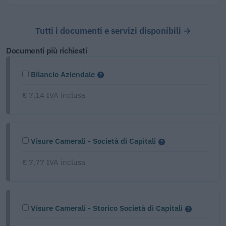
Tutti i documenti e servizi disponibili →
Documenti più richiesti
Bilancio Aziendale
€ 7,14 IVA inclusa
Visure Camerali - Società di Capitali
€ 7,77 IVA inclusa
Visure Camerali - Storico Società di Capitali