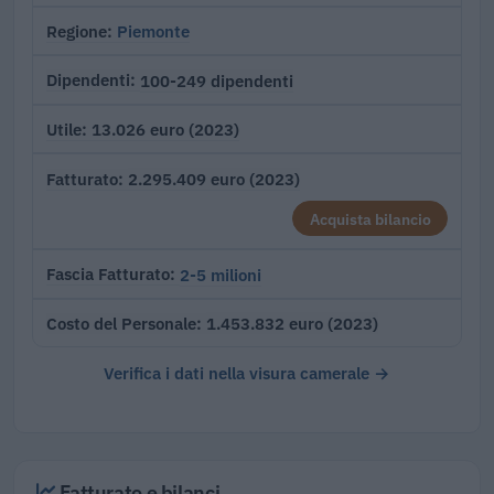
Piemonte
Regione
100-249 dipendenti
Dipendenti
13.026 euro (2023)
Utile
2.295.409 euro (2023)
Fatturato
Acquista bilancio
2-5 milioni
Fascia Fatturato
1.453.832 euro (2023)
Costo del Personale
Verifica i dati nella visura camerale →
Fatturato e bilanci