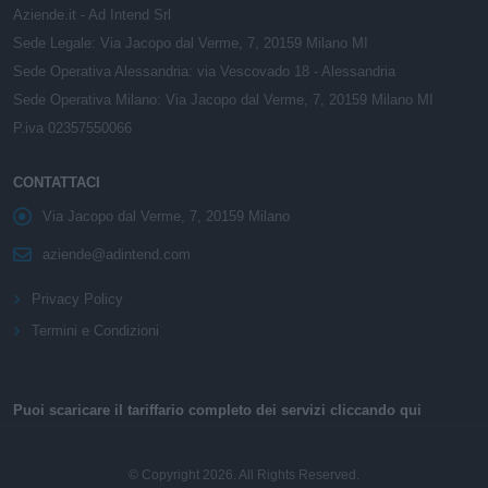
Aziende.it - Ad Intend Srl
Sede Legale: Via Jacopo dal Verme, 7, 20159 Milano MI
Sede Operativa Alessandria: via Vescovado 18 - Alessandria
Sede Operativa Milano: Via Jacopo dal Verme, 7, 20159 Milano MI
P.iva 02357550066
CONTATTACI
Via Jacopo dal Verme, 7, 20159 Milano
aziende@adintend.com
Privacy Policy
Termini e Condizioni
Puoi scaricare il tariffario completo dei servizi cliccando qui
© Copyright 2026. All Rights Reserved.