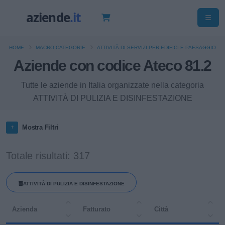
HOME
MACRO CATEGORIE
ATTIVITÀ DI SERVIZI PER EDIFICI E PAESAGGIO
Aziende con codice Ateco 81.2
Tutte le aziende in Italia organizzate nella categoria
ATTIVITÀ DI PULIZIA E DISINFESTAZIONE
Mostra Filtri
Totale risultati: 317
ATTIVITÀ DI PULIZIA E DISINFESTAZIONE
Azienda
Fatturato
Città