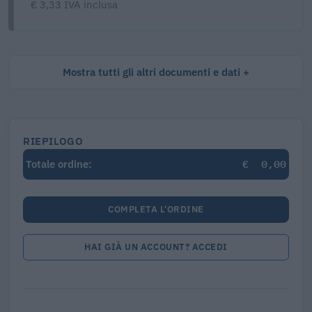
€ 3,33 IVA inclusa
Mostra tutti gli altri documenti e dati
RIEPILOGO
€
0,00
Totale ordine:
COMPLETA L'ORDINE
HAI GIÀ UN ACCOUNT? ACCEDI