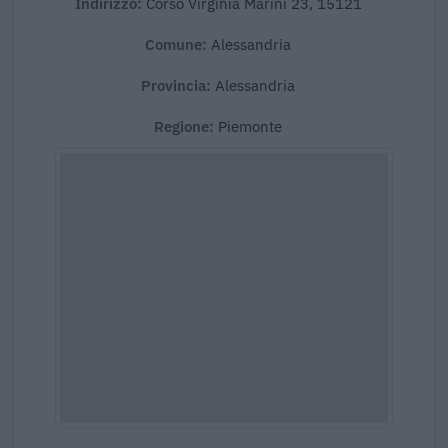
Indirizzo:
Corso Virginia Marini 23, 15121
Comune:
Alessandria
Provincia:
Alessandria
Regione:
Piemonte