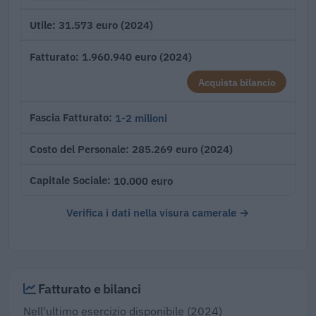
31.573 euro (2024)
Utile
1.960.940 euro (2024)
Fatturato
Acquista bilancio
1-2 milioni
Fascia Fatturato
285.269 euro (2024)
Costo del Personale
10.000 euro
Capitale Sociale
Verifica i dati nella visura camerale →
Fatturato e bilanci
Nell'ultimo esercizio disponibile (2024)