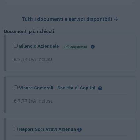
Tutti i documenti e servizi disponibili →
Documenti più richiesti
Bilancio Aziendale
Più acquistato
€ 7,14 IVA inclusa
Visure Camerali - Società di Capitali
€ 7,77 IVA inclusa
Report Soci Attivi Azienda