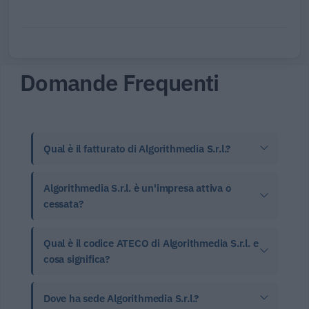
Domande Frequenti
Qual è il fatturato di Algorithmedia S.r.l.?
Algorithmedia S.r.l. è un'impresa attiva o
cessata?
Qual è il codice ATECO di Algorithmedia S.r.l. e
cosa significa?
Dove ha sede Algorithmedia S.r.l.?