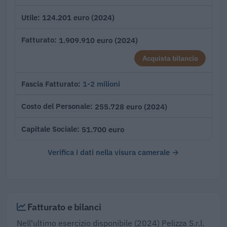
124.201 euro (2024)
Utile
1.909.910 euro (2024)
Fatturato
Acquista bilancio
1-2 milioni
Fascia Fatturato
255.728 euro (2024)
Costo del Personale
51.700 euro
Capitale Sociale
Verifica i dati nella visura camerale →
Fatturato e bilanci
Nell'ultimo esercizio disponibile (2024) Pelizza S.r.l.