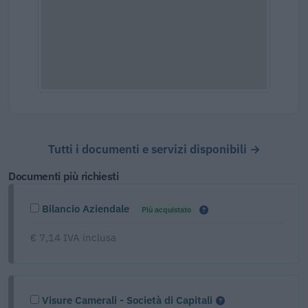
Tutti i documenti e servizi disponibili →
Documenti più richiesti
Bilancio Aziendale
Più acquistato
€ 7,14 IVA inclusa
Visure Camerali - Società di Capitali