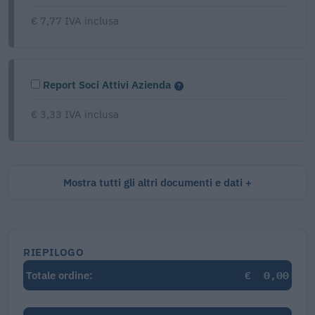
€ 7,77 IVA inclusa
Report Soci Attivi Azienda
€ 3,33 IVA inclusa
Mostra tutti gli altri documenti e dati
RIEPILOGO
€
0,00
Totale ordine: