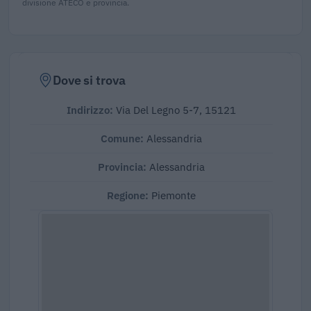
divisione ATECO e provincia.
Dove si trova
Indirizzo:
Via Del Legno 5-7, 15121
Comune:
Alessandria
Provincia:
Alessandria
Regione:
Piemonte