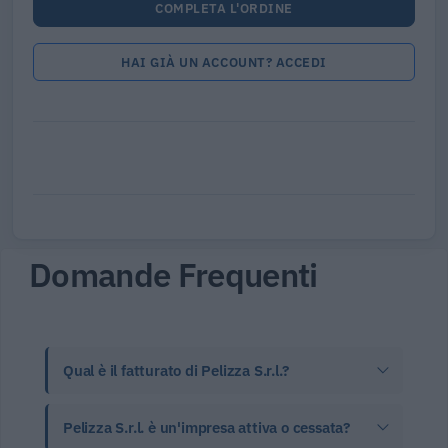
COMPLETA L'ORDINE
HAI GIÀ UN ACCOUNT? ACCEDI
Domande Frequenti
Qual è il fatturato di Pelizza S.r.l.?
Pelizza S.r.l. è un'impresa attiva o cessata?