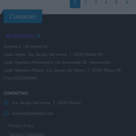
1
2
3
4
5
Contattaci
Aziende.it - Ad Intend Srl
Sede Legale: Via Jacopo dal Verme, 7, 20159 Milano MI
Sede Operativa Alessandria: via Vescovado 18 - Alessandria
Sede Operativa Milano: Via Jacopo dal Verme, 7, 20159 Milano MI
P.iva 02357550066
CONTATTACI
Via Jacopo dal Verme, 7, 20159 Milano
aziende@adintend.com
Privacy Policy
Termini e Condizioni