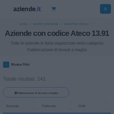
HOME
MACRO CATEGORIE
INDUSTRIE TESSILI
Aziende con codice Ateco 13.91
Tutte le aziende in Italia organizzate nella categoria
Fabbricazione di tessuti a maglia
Mostra Filtri
Totale risultati: 241
Fabbricazione di tessuti a maglia
Azienda
Fatturato
Città