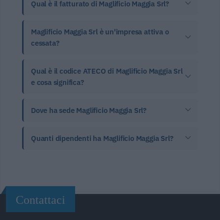
Qual è il fatturato di Maglificio Maggia Srl?
Maglificio Maggia Srl è un'impresa attiva o
cessata?
Qual è il codice ATECO di Maglificio Maggia Srl
e cosa significa?
Dove ha sede Maglificio Maggia Srl?
Quanti dipendenti ha Maglificio Maggia Srl?
Contattaci