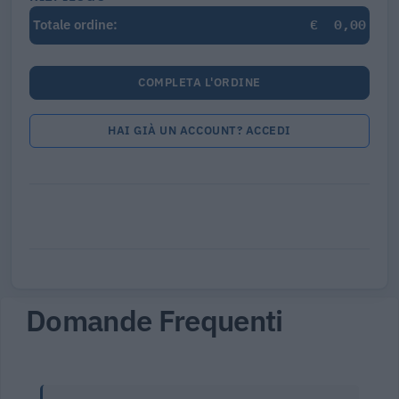
€
0,00
Totale ordine:
COMPLETA L'ORDINE
HAI GIÀ UN ACCOUNT? ACCEDI
Domande Frequenti