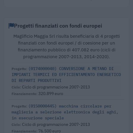
Progetti finanziati con fondi europei
Maglificio Maggia Srl risulta beneficiaria di 4 progetti
finanziati con fondi europei / di coesione per un
finanziamento pubblico di 407.082 euro (cicli di
programmazione 2007-2013, 2014-2020).
(0174000040) CONVERSIONE A METANO DI
IMPIANTI TERMICI ED EFFICIENTAMENTO ENERGETICO
DI REPARTI PRODUTTIVI
Ciclo di programmazione 2007-2013
320.899 euro
(0150000445) macchina circolare per
maglieria a selezione elettronica degli aghi,
in esecuzione speciale
Ciclo di programmazione 2007-2013
76.500 euro