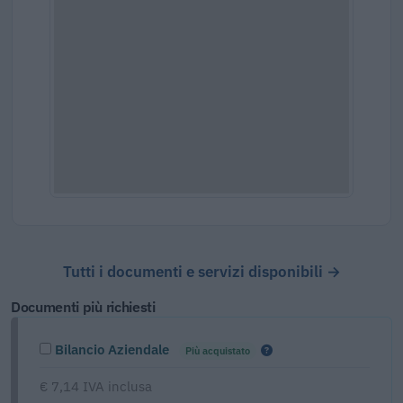
Tutti i documenti e servizi disponibili →
Documenti più richiesti
Bilancio Aziendale
Più acquistato
€ 7,14 IVA inclusa