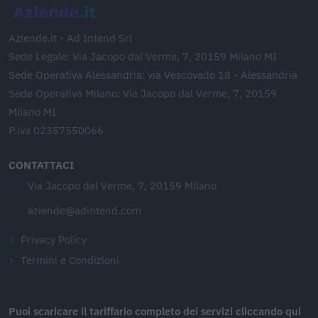
Aziende.it - Ad Intend Srl
Sede Legale: Via Jacopo dal Verme, 7, 20159 Milano MI
Sede Operativa Alessandria: via Vescovado 18 - Alessandria
Sede Operativa Milano: Via Jacopo dal Verme, 7, 20159
Milano MI
P.iva 02357550066
CONTATTACI
Via Jacopo dal Verme, 7, 20159 Milano
aziende@adintend.com
Privacy Policy
Termini e Condizioni
Puoi scaricare il tariffario completo dei servizi cliccando qui