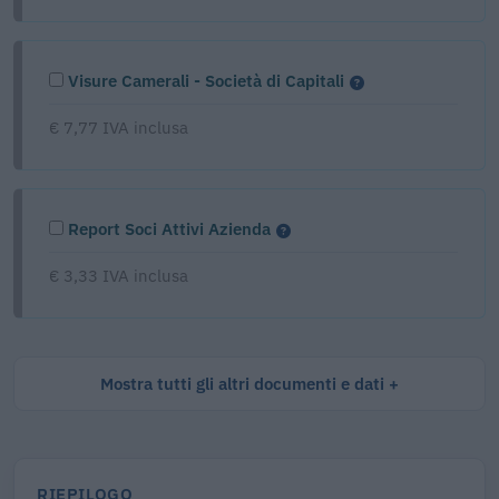
Visure Camerali - Società di Capitali
€ 7,77 IVA inclusa
Report Soci Attivi Azienda
€ 3,33 IVA inclusa
Mostra tutti gli altri documenti e dati
RIEPILOGO