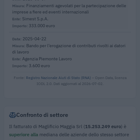
Finanziamenti agevolati per la partecipazione delle
imprese a fiere ed eventi internazionali
Simest S.p.A.
333.000 euro
2025-04-22
Bando per l’erogazione di contributi rivolti ai datori
di lavoro
Agenzia Piemonte Lavoro
3.600 euro
Fonte:
Registro Nazionale Aiuti di Stato (RNA)
– Open Data, licenza
IODL 2.0. Dati aggiornati al 2026-07-02.
Confronto di settore
Il fatturato di Maglificio Maggia Srl (
15.253.249 euro
) è
superiore alla
mediana delle aziende dello stesso settore