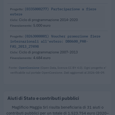
(0335000277) Partecipazione a fiere
estere
Ciclo di programmazione 2014-2020
5.000 euro
(0263000001) Voucher promozione fiere
internazionali all'estero: DB0600_PAR-
FAS_2013_27498
Ciclo di programmazione 2007-2013
4.684 euro
Fonte:
OpenCoesione
(Open Data, licenza CC BY 4.0). Ogni progetto e'
verificabile sul portale OpenCoesione. Dati aggiornati al 2026-08-09.
Aiuti di Stato e contributi pubblici
Maglificio Maggia Srl risulta beneficiaria di 31 aiuti o
contributi pubblici per un totale di 1.523.754 euro (2020–