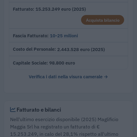
15.253.249 euro (2025)
Fatturato
Acquista bilancio
10-25 milioni
Fascia Fatturato
2.443.528 euro (2025)
Costo del Personale
98.800 euro
Capitale Sociale
Verifica i dati nella visura camerale →
Fatturato e bilanci
Nell'ultimo esercizio disponibile (2025) Maglificio
Maggia Srl ha registrato un fatturato di €
15.253.249, in calo del 28,1% rispetto all'ultimo