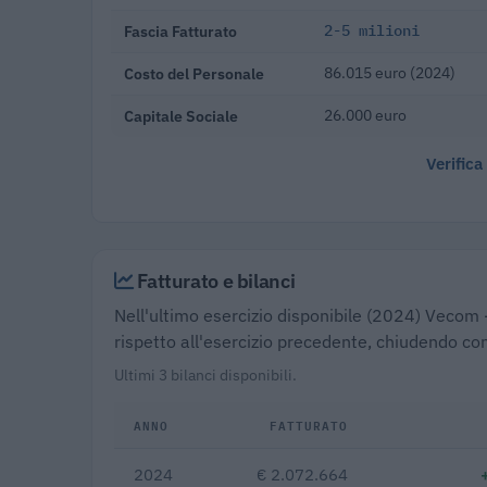
Fascia Fatturato
2-5 milioni
Costo del Personale
86.015 euro (2024)
Capitale Sociale
26.000 euro
Verifica
Fatturato e bilanci
Nell'ultimo esercizio disponibile (2024) Vecom - 
rispetto all'esercizio precedente, chiudendo con
Ultimi 3 bilanci disponibili.
ANNO
FATTURATO
2024
€ 2.072.664