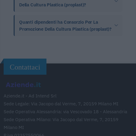
Della Cultura Plastica (proplast)?
Quanti dipendenti ha Consorzio Per La
Promozione Della Cultura Plastica (proplast)?
Contattaci
Aziende.it - Ad Intend Srl
Sede Legale: Via Jacopo dal Verme, 7, 20159 Milano MI
Sede Operativa Alessandria: via Vescovado 18 - Alessandria
Sede Operativa Milano: Via Jacopo dal Verme, 7, 20159
Milano MI
P.iva 02357550066