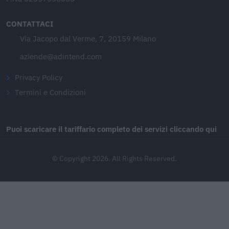
CONTATTACI
Via Jacopo dal Verme, 7, 20159 Milano
aziende@adintend.com
Privacy Policy
Termini e Condizioni
Puoi scaricare il tariffario completo dei servizi cliccando qui
© Copyright 2026. All Rights Reserved.