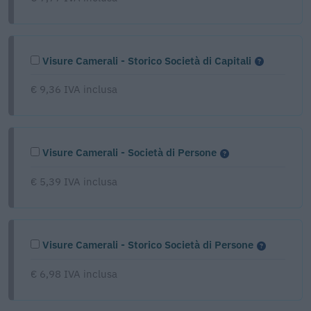
Visure Camerali - Storico Società di Capitali
€ 9,36 IVA inclusa
Visure Camerali - Società di Persone
€ 5,39 IVA inclusa
Visure Camerali - Storico Società di Persone
€ 6,98 IVA inclusa