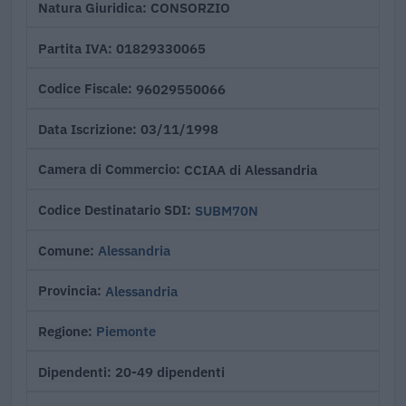
CONSORZIO
Natura Giuridica
01829330065
Partita IVA
96029550066
Codice Fiscale
03/11/1998
Data Iscrizione
CCIAA di Alessandria
Camera di Commercio
SUBM70N
Codice Destinatario SDI
Alessandria
Comune
Alessandria
Provincia
Piemonte
Regione
20-49 dipendenti
Dipendenti