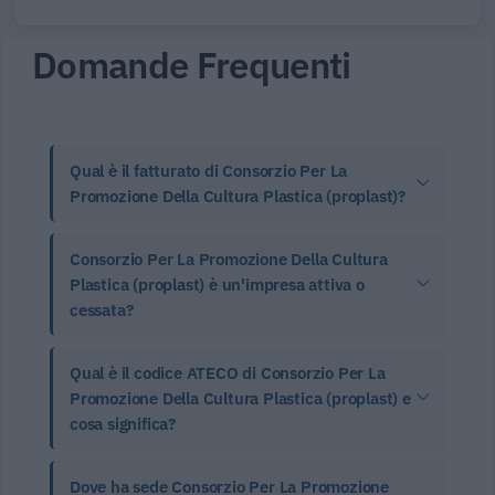
Domande Frequenti
Qual è il fatturato di Consorzio Per La
Promozione Della Cultura Plastica (proplast)?
Consorzio Per La Promozione Della Cultura
Plastica (proplast) è un'impresa attiva o
cessata?
Qual è il codice ATECO di Consorzio Per La
Promozione Della Cultura Plastica (proplast) e
cosa significa?
Dove ha sede Consorzio Per La Promozione