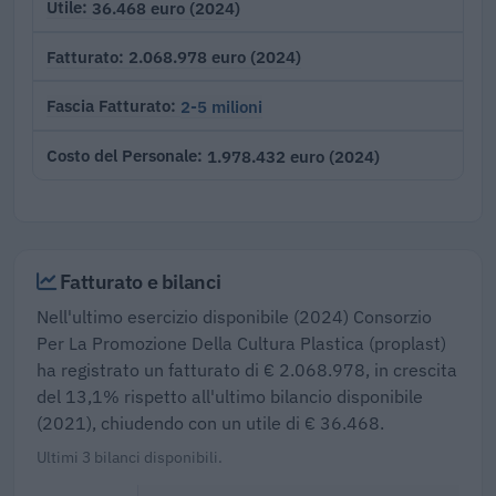
36.468 euro (2024)
Utile
2.068.978 euro (2024)
Fatturato
2-5 milioni
Fascia Fatturato
1.978.432 euro (2024)
Costo del Personale
Fatturato e bilanci
Nell'ultimo esercizio disponibile (2024) Consorzio
Per La Promozione Della Cultura Plastica (proplast)
ha registrato un fatturato di € 2.068.978, in crescita
del 13,1% rispetto all'ultimo bilancio disponibile
(2021), chiudendo con un utile di € 36.468.
Ultimi 3 bilanci disponibili.