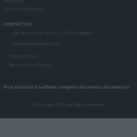
Milano MI
P.iva 02357550066
CONTATTACI
Via Jacopo dal Verme, 7, 20159 Milano
aziende@adintend.com
Privacy Policy
Termini e Condizioni
Puoi scaricare il tariffario completo dei servizi cliccando qui
© Copyright 2026. All Rights Reserved.