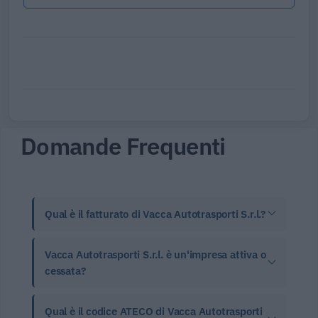
Domande Frequenti
Qual è il fatturato di Vacca Autotrasporti S.r.l.?
Vacca Autotrasporti S.r.l. è un'impresa attiva o
cessata?
Qual è il codice ATECO di Vacca Autotrasporti