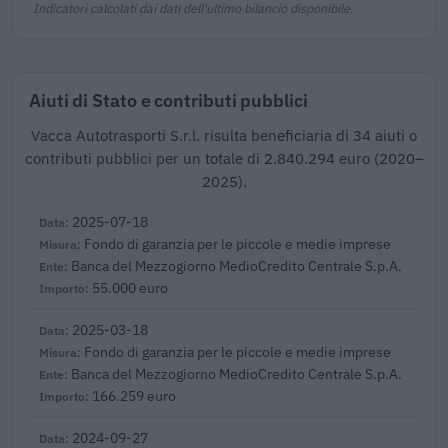
Indicatori calcolati dai dati dell'ultimo bilancio disponibile.
Aiuti di Stato e contributi pubblici
Vacca Autotrasporti S.r.l. risulta beneficiaria di 34 aiuti o
contributi pubblici per un totale di 2.840.294 euro (2020–
2025).
2025-07-18
Fondo di garanzia per le piccole e medie imprese
Banca del Mezzogiorno MedioCredito Centrale S.p.A.
55.000 euro
2025-03-18
Fondo di garanzia per le piccole e medie imprese
Banca del Mezzogiorno MedioCredito Centrale S.p.A.
166.259 euro
2024-09-27