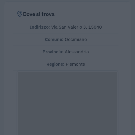
Dove si trova
Indirizzo:
Via San Valerio 3, 15040
Comune:
Occimiano
Provincia:
Alessandria
Regione:
Piemonte