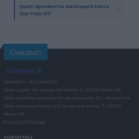
Quanti dipendenti ha Autotrasporti Carena
Gian Paolo Srl?
Contattaci
Aziende.it - Ad Intend Srl
Sede Legale: Via Jacopo dal Verme, 7, 20159 Milano MI
Sede Operativa Alessandria: via Vescovado 18 - Alessandria
Sede Operativa Milano: Via Jacopo dal Verme, 7, 20159
Milano MI
P.iva 02357550066
CONTATTACI