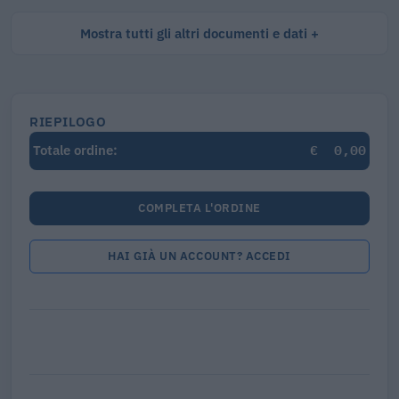
Mostra tutti gli altri documenti e dati
RIEPILOGO
€
0,00
Totale ordine:
COMPLETA L'ORDINE
HAI GIÀ UN ACCOUNT? ACCEDI