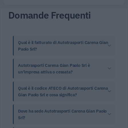
Domande Frequenti
Qual è il fatturato di Autotrasporti Carena Gian
Paolo Srl?
Autotrasporti Carena Gian Paolo Srl è
un'impresa attiva o cessata?
Qual è il codice ATECO di Autotrasporti Carena
Gian Paolo Srl e cosa significa?
Dove ha sede Autotrasporti Carena Gian Paolo
Srl?