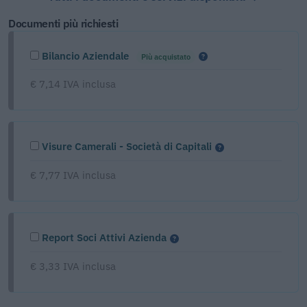
Documenti più richiesti
Bilancio Aziendale
Più acquistato
€ 7,14 IVA inclusa
Visure Camerali - Società di Capitali
€ 7,77 IVA inclusa
Report Soci Attivi Azienda
€ 3,33 IVA inclusa