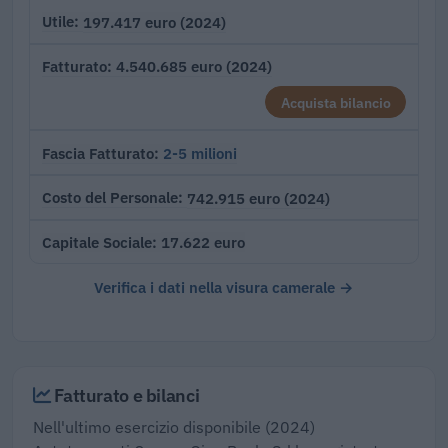
197.417 euro (2024)
Utile
4.540.685 euro (2024)
Fatturato
Acquista bilancio
2-5 milioni
Fascia Fatturato
742.915 euro (2024)
Costo del Personale
17.622 euro
Capitale Sociale
Verifica i dati nella visura camerale →
Fatturato e bilanci
Nell'ultimo esercizio disponibile (2024)