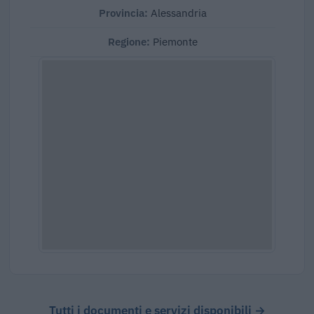
Provincia:
Alessandria
Regione:
Piemonte
Tutti i documenti e servizi disponibili →