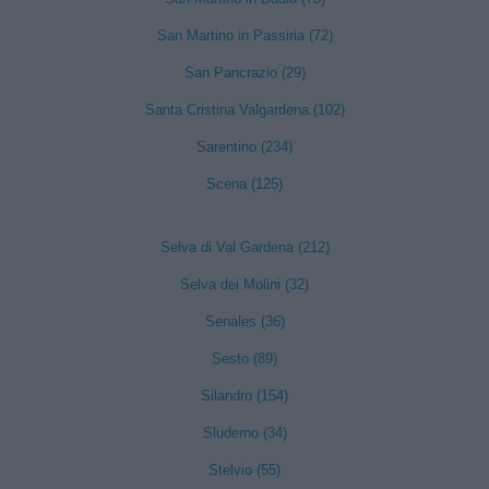
San Martino in Passiria (72)
San Pancrazio (29)
Santa Cristina Valgardena (102)
Sarentino (234)
Scena (125)
Selva di Val Gardena (212)
Selva dei Molini (32)
Senales (36)
Sesto (89)
Silandro (154)
Sluderno (34)
Stelvio (55)