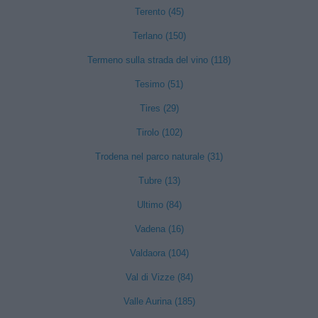
Terento (45)
Terlano (150)
Termeno sulla strada del vino (118)
Tesimo (51)
Tires (29)
Tirolo (102)
Trodena nel parco naturale (31)
Tubre (13)
Ultimo (84)
Vadena (16)
Valdaora (104)
Val di Vizze (84)
Valle Aurina (185)