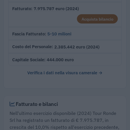
7.975.787 euro (2024)
Fatturato
Acquista bilancio
5-10 milioni
Fascia Fatturato
2.385.442 euro (2024)
Costo del Personale
444.000 euro
Capitale Sociale
Verifica i dati nella visura camerale →
Fatturato e bilanci
Nell'ultimo esercizio disponibile (2024) Tour Ronde
Srl ha registrato un fatturato di € 7.975.787, in
crescita del 10,0% rispetto all'esercizio precedente,