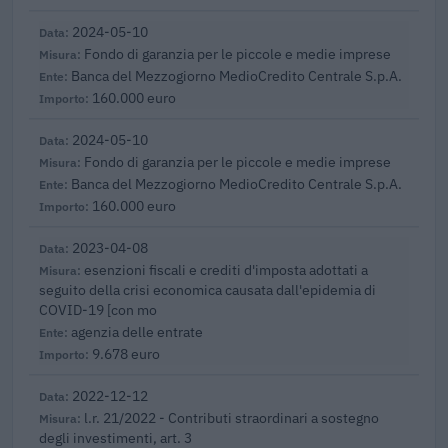
2024-05-10
Fondo di garanzia per le piccole e medie imprese
Banca del Mezzogiorno MedioCredito Centrale S.p.A.
160.000 euro
2024-05-10
Fondo di garanzia per le piccole e medie imprese
Banca del Mezzogiorno MedioCredito Centrale S.p.A.
160.000 euro
2023-04-08
esenzioni fiscali e crediti d'imposta adottati a
seguito della crisi economica causata dall'epidemia di
COVID-19 [con mo
agenzia delle entrate
9.678 euro
2022-12-12
l.r. 21/2022 - Contributi straordinari a sostegno
degli investimenti, art. 3