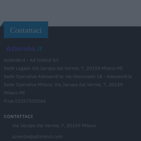
Contattaci
Aziende.it - Ad Intend Srl
Sede Legale: Via Jacopo dal Verme, 7, 20159 Milano MI
Sede Operativa Alessandria: via Vescovado 18 - Alessandria
Sede Operativa Milano: Via Jacopo dal Verme, 7, 20159
Milano MI
P.iva 02357550066
CONTATTACI
Via Jacopo dal Verme, 7, 20159 Milano
aziende@adintend.com