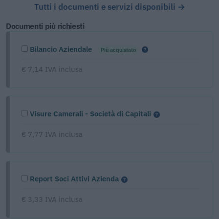
Tutti i documenti e servizi disponibili →
Documenti più richiesti
Bilancio Aziendale
Più acquistato
€ 7,14 IVA inclusa
Visure Camerali - Società di Capitali
€ 7,77 IVA inclusa
Report Soci Attivi Azienda
€ 3,33 IVA inclusa