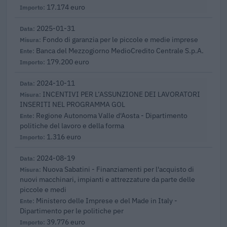
17.174 euro
2025-01-31
Fondo di garanzia per le piccole e medie imprese
Banca del Mezzogiorno MedioCredito Centrale S.p.A.
179.200 euro
2024-10-11
INCENTIVI PER L’ASSUNZIONE DEI LAVORATORI
INSERITI NEL PROGRAMMA GOL
Regione Autonoma Valle d'Aosta - Dipartimento
politiche del lavoro e della forma
1.316 euro
2024-08-19
Nuova Sabatini - Finanziamenti per l'acquisto di
nuovi macchinari, impianti e attrezzature da parte delle
piccole e medi
Ministero delle Imprese e del Made in Italy -
Dipartimento per le politiche per
39.776 euro