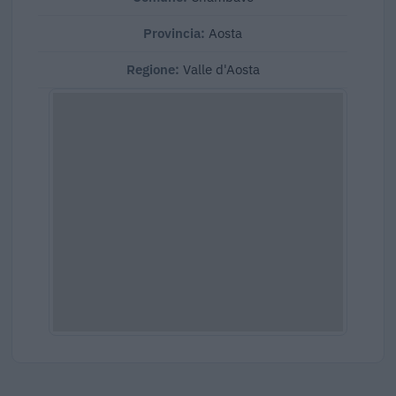
Provincia:
Aosta
Regione:
Valle d'Aosta