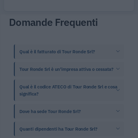
Domande Frequenti
Qual è il fatturato di Tour Ronde Srl?
Tour Ronde Srl è un'impresa attiva o cessata?
Qual è il codice ATECO di Tour Ronde Srl e cosa
significa?
Dove ha sede Tour Ronde Srl?
Quanti dipendenti ha Tour Ronde Srl?