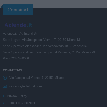
Contattaci
Aziende.it - Ad Intend Srl
Sede Legale: Via Jacopo dal Verme, 7, 20159 Milano MI
Sede Operativa Alessandria: via Vescovado 18 - Alessandria
Sede Operativa Milano: Via Jacopo dal Verme, 7, 20159 Milano MI
P.iva 02357550066
CONTATTACI
Via Jacopo dal Verme, 7, 20159 Milano
aziende@adintend.com
Privacy Policy
Termini e Condizioni