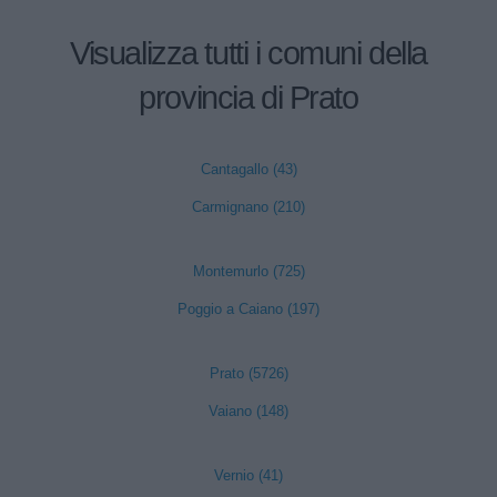
Visualizza tutti i comuni della
provincia di Prato
Cantagallo (43)
Carmignano (210)
Montemurlo (725)
Poggio a Caiano (197)
Prato (5726)
Vaiano (148)
Vernio (41)