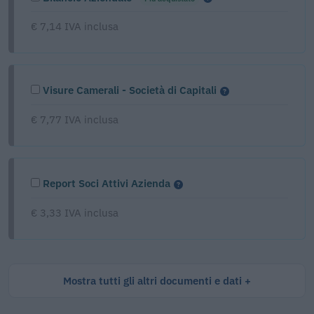
€ 7,14 IVA inclusa
Visure Camerali - Società di Capitali
€ 7,77 IVA inclusa
Report Soci Attivi Azienda
€ 3,33 IVA inclusa
Mostra tutti gli altri documenti e dati