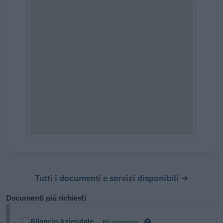
Tutti i documenti e servizi disponibili →
Documenti più richiesti
Bilancio Aziendale
Più acquistato