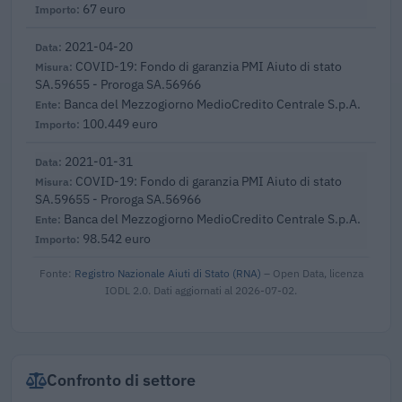
67 euro
2021-04-20
COVID-19: Fondo di garanzia PMI Aiuto di stato
SA.59655 - Proroga SA.56966
Banca del Mezzogiorno MedioCredito Centrale S.p.A.
100.449 euro
2021-01-31
COVID-19: Fondo di garanzia PMI Aiuto di stato
SA.59655 - Proroga SA.56966
Banca del Mezzogiorno MedioCredito Centrale S.p.A.
98.542 euro
Fonte:
Registro Nazionale Aiuti di Stato (RNA)
– Open Data, licenza
IODL 2.0. Dati aggiornati al 2026-07-02.
Confronto di settore