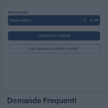
RIEPILOGO
€
0,00
Totale ordine:
COMPLETA L'ORDINE
HAI GIÀ UN ACCOUNT? ACCEDI
Domande Frequenti