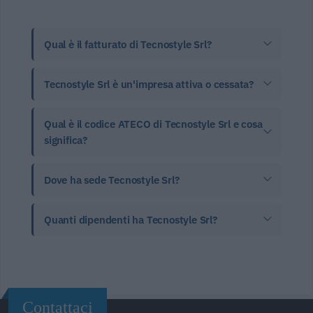
Qual è il fatturato di Tecnostyle Srl?
Tecnostyle Srl è un'impresa attiva o cessata?
Qual è il codice ATECO di Tecnostyle Srl e cosa
significa?
Dove ha sede Tecnostyle Srl?
Quanti dipendenti ha Tecnostyle Srl?
Contattaci