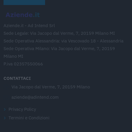
Aziende.it - Ad Intend Srl
Sede Legale: Via Jacopo dal Verme, 7, 20159 Milano MI
Sede Operativa Alessandria: via Vescovado 18 - Alessandria
Sede Operativa Milano: Via Jacopo dal Verme, 7, 20159
Milano MI
P.iva 02357550066
CONTATTACI
Via Jacopo dal Verme, 7, 20159 Milano
aziende@adintend.com
Privacy Policy
Termini e Condizioni