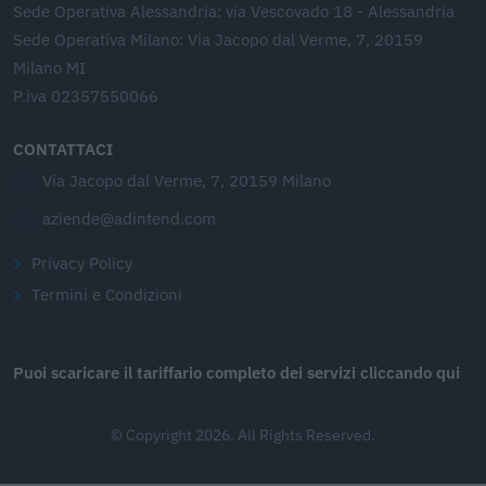
Sede Operativa Alessandria: via Vescovado 18 - Alessandria
Sede Operativa Milano: Via Jacopo dal Verme, 7, 20159
Milano MI
P.iva 02357550066
CONTATTACI
Via Jacopo dal Verme, 7, 20159 Milano
aziende@adintend.com
Privacy Policy
Termini e Condizioni
Puoi scaricare il tariffario completo dei servizi cliccando qui
© Copyright 2026. All Rights Reserved.