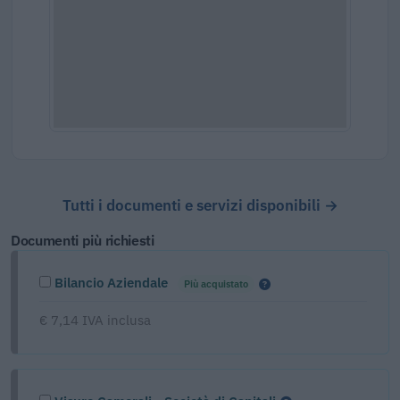
Tutti i documenti e servizi disponibili →
Documenti più richiesti
Bilancio Aziendale
Più acquistato
€ 7,14 IVA inclusa