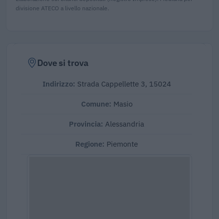
divisione ATECO a livello nazionale.
Dove si trova
Indirizzo:
Strada Cappellette 3, 15024
Comune:
Masio
Provincia:
Alessandria
Regione:
Piemonte