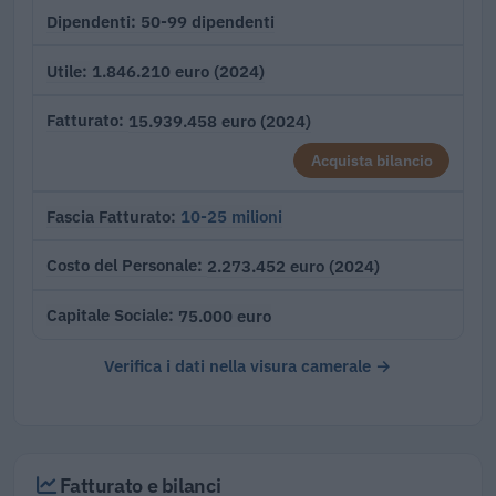
50-99 dipendenti
Dipendenti
1.846.210 euro (2024)
Utile
15.939.458 euro (2024)
Fatturato
Acquista bilancio
10-25 milioni
Fascia Fatturato
2.273.452 euro (2024)
Costo del Personale
75.000 euro
Capitale Sociale
Verifica i dati nella visura camerale →
Fatturato e bilanci