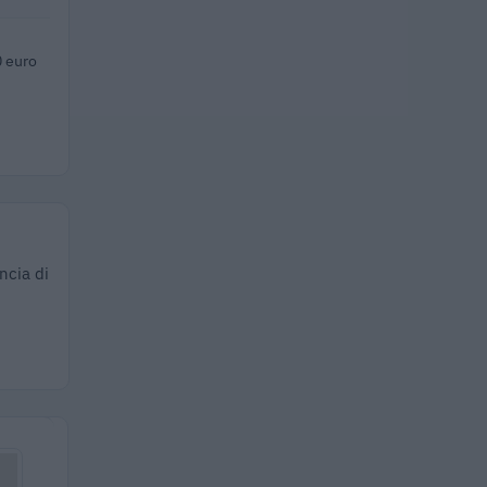
 euro
ncia di