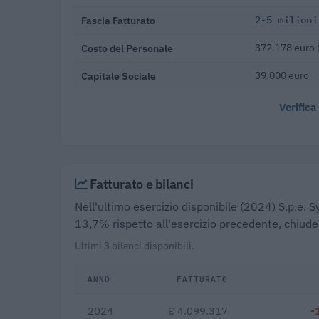
Fascia Fatturato
2-5 milioni
Costo del Personale
372.178 euro 
Capitale Sociale
39.000 euro
Verifica
Fatturato e bilanci
Nell'ultimo esercizio disponibile (2024) S.p.e. S
13,7% rispetto all'esercizio precedente, chiude
Ultimi 3 bilanci disponibili.
ANNO
FATTURATO
2024
€ 4.099.317
-