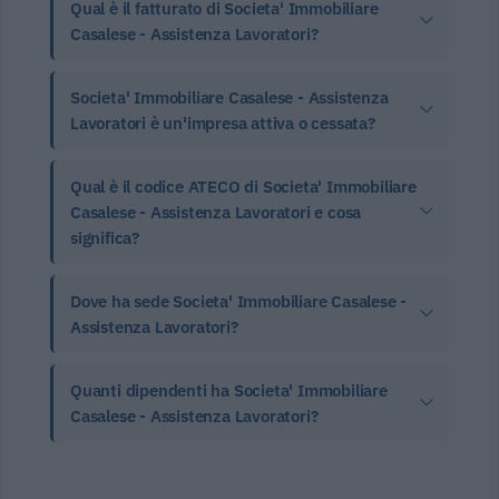
Qual è il fatturato di Societa' Immobiliare
Casalese - Assistenza Lavoratori?
Societa' Immobiliare Casalese - Assistenza
Lavoratori è un'impresa attiva o cessata?
Qual è il codice ATECO di Societa' Immobiliare
Casalese - Assistenza Lavoratori e cosa
significa?
Dove ha sede Societa' Immobiliare Casalese -
Assistenza Lavoratori?
Quanti dipendenti ha Societa' Immobiliare
Casalese - Assistenza Lavoratori?