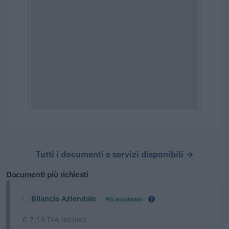
Tutti i documenti e servizi disponibili →
Documenti più richiesti
Bilancio Aziendale
Più acquistato
€ 7,14 IVA inclusa