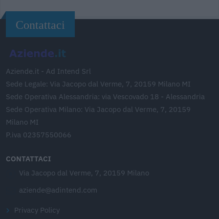
Contattaci
Aziende.it - Ad Intend Srl
Sede Legale: Via Jacopo dal Verme, 7, 20159 Milano MI
Sede Operativa Alessandria: via Vescovado 18 - Alessandria
Sede Operativa Milano: Via Jacopo dal Verme, 7, 20159
Milano MI
P.iva 02357550066
CONTATTACI
Via Jacopo dal Verme, 7, 20159 Milano
aziende@adintend.com
Privacy Policy