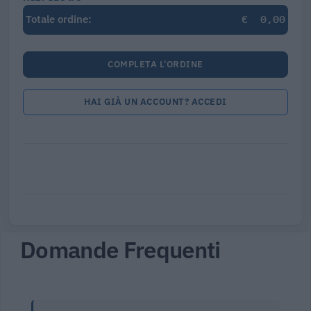
€
0,00
Totale ordine:
COMPLETA L'ORDINE
HAI GIÀ UN ACCOUNT? ACCEDI
Domande Frequenti