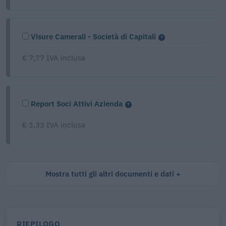
Visure Camerali - Società di Capitali
€ 7,77 IVA inclusa
Report Soci Attivi Azienda
€ 3,33 IVA inclusa
Mostra tutti gli altri documenti e dati
RIEPILOGO