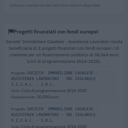
Indicatori calcolati dai dati dell'ultimo bilancio disponibile.
Progetti finanziati con fondi europei
Societa' Immobiliare Casalese - Assistenza Lavoratori risulta
beneficiaria di 2 progetti finanziati con fondi europei / di
coesione per un finanziamento pubblico di 38.564 euro
(cicli di programmazione 2014-2020).
SOCIETA' IMMOBILIARE CASALESE -
ASSISTENZA LAVORATORI - SRL SIGLABILE
S.I.C.A.L. - S.R.L.
Ciclo di programmazione 2014-2020
30.000 euro
SOCIETA' IMMOBILIARE CASALESE -
ASSISTENZA LAVORATORI - SRL SIGLABILE
S.I.C.A.L. - S.R.L.
Ciclo di programmazione 2014-2020