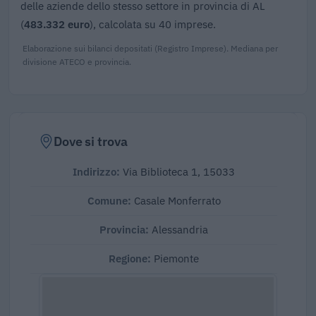
delle aziende dello stesso settore in provincia di AL
(
483.332 euro
), calcolata su 40 imprese.
Elaborazione sui bilanci depositati (Registro Imprese). Mediana per
divisione ATECO e provincia.
Dove si trova
Indirizzo:
Via Biblioteca 1, 15033
Comune:
Casale Monferrato
Provincia:
Alessandria
Regione:
Piemonte