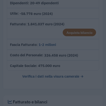
20-49 dipendenti
Dipendenti
-58.778 euro (2024)
Utile
1.841.037 euro (2024)
Fatturato
Acquista bilancio
1-2 milioni
Fascia Fatturato
326.458 euro (2024)
Costo del Personale
475.000 euro
Capitale Sociale
Verifica i dati nella visura camerale →
Fatturato e bilanci