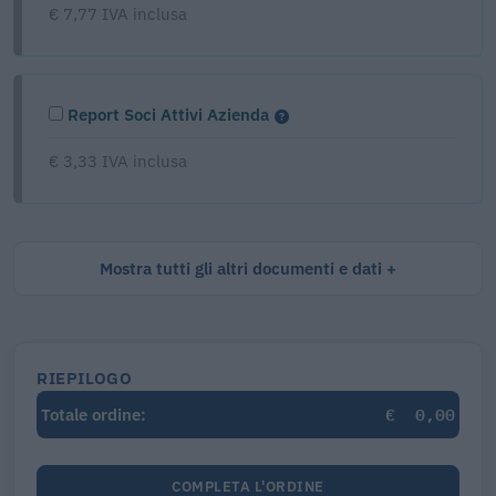
€ 7,77 IVA inclusa
Report Soci Attivi Azienda
€ 3,33 IVA inclusa
Mostra tutti gli altri documenti e dati
RIEPILOGO
€
0,00
Totale ordine:
COMPLETA L'ORDINE