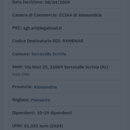
08/04/2009
Data Iscrizione
CCIAA di Alessandria
Camera di Commercio
sgh.srl@legalmail.it
PEC
RXMENAR
Codice Destinatario SDI
Serravalle Scrivia
Comune
Via Novi 25, 15069 Serravalle Scrivia (AL)
Sede
·
fonte VIES
Alessandria
Provincia
Piemonte
Regione
10-19 dipendenti
Dipendenti
81.331 euro (2024)
Utile