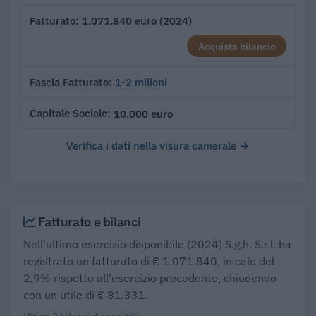
1.071.840 euro (2024)
Fatturato
Acquista bilancio
1-2 milioni
Fascia Fatturato
10.000 euro
Capitale Sociale
Verifica i dati nella visura camerale →
Fatturato e bilanci
Nell'ultimo esercizio disponibile (2024) S.g.h. S.r.l. ha
registrato un fatturato di € 1.071.840, in calo del
2,9% rispetto all'esercizio precedente, chiudendo
con un utile di € 81.331.