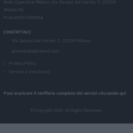
Sede Operativa Milano: Via Jacopo dal Verme, 7, 20159
Milano MI
P.iva 02357550066
CONTATTACI
Via Jacopo dal Verme, 7, 20159 Milano
aziende@adintend.com
Privacy Policy
Termini e Condizioni
Puoi scaricare il tariffario completo dei servizi cliccando qui
© Copyright 2026. All Rights Reserved.