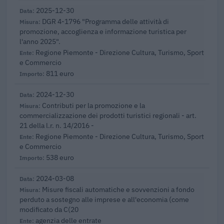
2025-12-30
DGR 4-1796 "Programma delle attività di
promozione, accoglienza e informazione turistica per
l'anno 2025".
Regione Piemonte - Direzione Cultura, Turismo, Sport
e Commercio
811 euro
2024-12-30
Contributi per la promozione e la
commercializzazione dei prodotti turistici regionali - art.
21 della l.r. n. 14/2016 -
Regione Piemonte - Direzione Cultura, Turismo, Sport
e Commercio
538 euro
2024-03-08
Misure fiscali automatiche e sovvenzioni a fondo
perduto a sostegno alle imprese e all'economia (come
modificato da C(20
agenzia delle entrate