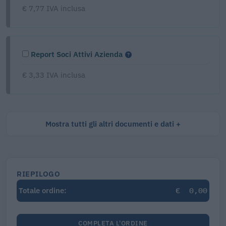
€ 7,77 IVA inclusa
Report Soci Attivi Azienda
€ 3,33 IVA inclusa
Mostra tutti gli altri documenti e dati
RIEPILOGO
€
0,00
Totale ordine:
COMPLETA L'ORDINE