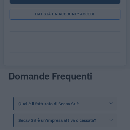
HAI GIÀ UN ACCOUNT? ACCEDI
Domande Frequenti
Qual è il fatturato di Secav Srl?
Secav Srl è un'impresa attiva o cessata?