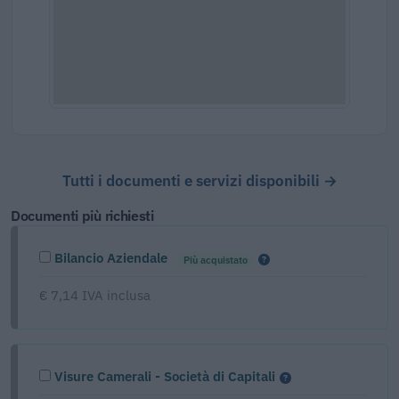
Tutti i documenti e servizi disponibili →
Documenti più richiesti
Bilancio Aziendale
Più acquistato
€ 7,14 IVA inclusa
Visure Camerali - Società di Capitali