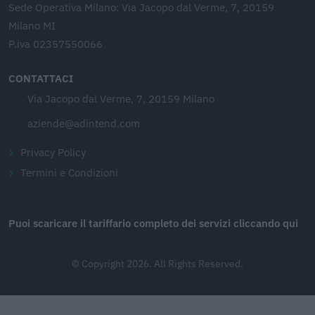
Sede Operativa Milano: Via Jacopo dal Verme, 7, 20159
Milano MI
P.iva 02357550066
CONTATTACI
Via Jacopo dal Verme, 7, 20159 Milano
aziende@adintend.com
Privacy Policy
Termini e Condizioni
Puoi scaricare il tariffario completo dei servizi cliccando qui
© Copyright 2026. All Rights Reserved.