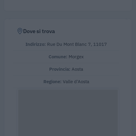
Dove si trova
Indirizzo:
Rue Du Mont Blanc 7, 11017
Comune:
Morgex
Provincia:
Aosta
Regione:
Valle d'Aosta