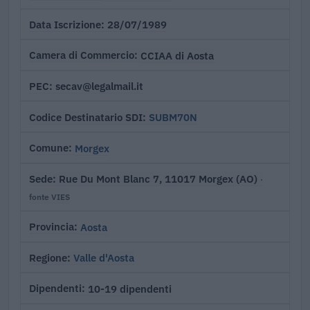
28/07/1989
Data Iscrizione
CCIAA di Aosta
Camera di Commercio
secav@legalmail.it
PEC
SUBM70N
Codice Destinatario SDI
Morgex
Comune
Rue Du Mont Blanc 7, 11017 Morgex (AO)
Sede
·
fonte VIES
Aosta
Provincia
Valle d'Aosta
Regione
10-19 dipendenti
Dipendenti