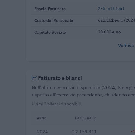
Fascia Fatturato
2-5 milioni
Costo del Personale
621.181 euro (2024
Capitale Sociale
20.000 euro
Verifica
Fatturato e bilanci
Nell'ultimo esercizio disponibile (2024) Sinergi
rispetto all'esercizio precedente, chiudendo con
Ultimi 3 bilanci disponibili.
ANNO
FATTURATO
2024
€ 2.159.311
-