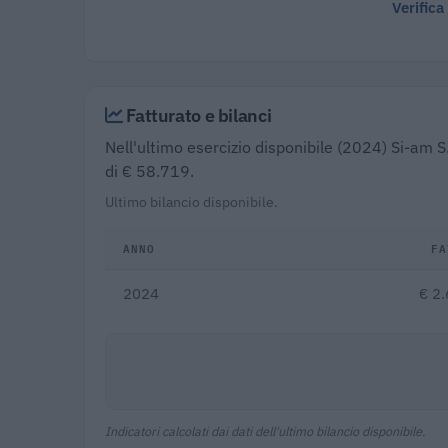
Verifica
Fatturato e bilanci
Nell'ultimo esercizio disponibile (2024) Si-am S
di € 58.719.
Ultimo bilancio disponibile.
ANNO
FA
2024
€ 2
Indicatori calcolati dai dati dell'ultimo bilancio disponibile.