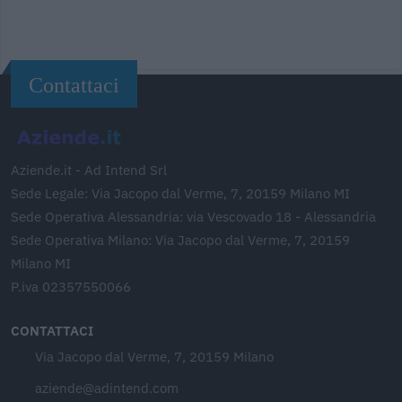
Contattaci
Aziende.it - Ad Intend Srl
Sede Legale: Via Jacopo dal Verme, 7, 20159 Milano MI
Sede Operativa Alessandria: via Vescovado 18 - Alessandria
Sede Operativa Milano: Via Jacopo dal Verme, 7, 20159
Milano MI
P.iva 02357550066
CONTATTACI
Via Jacopo dal Verme, 7, 20159 Milano
aziende@adintend.com