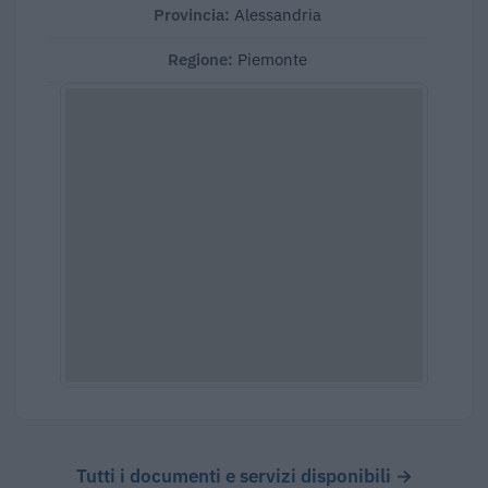
Provincia:
Alessandria
Regione:
Piemonte
Tutti i documenti e servizi disponibili →