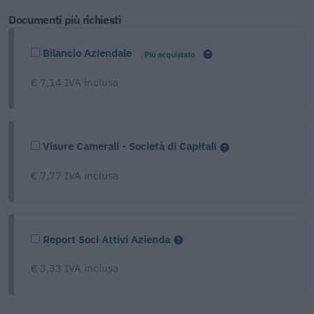
Documenti più richiesti
Bilancio Aziendale
Più acquistato
€ 7,14 IVA inclusa
Visure Camerali - Società di Capitali
€ 7,77 IVA inclusa
Report Soci Attivi Azienda
€ 3,33 IVA inclusa