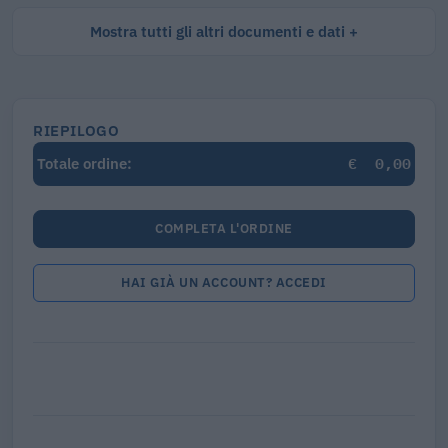
Mostra tutti gli altri documenti e dati
RIEPILOGO
€
0,00
Totale ordine:
COMPLETA L'ORDINE
HAI GIÀ UN ACCOUNT? ACCEDI