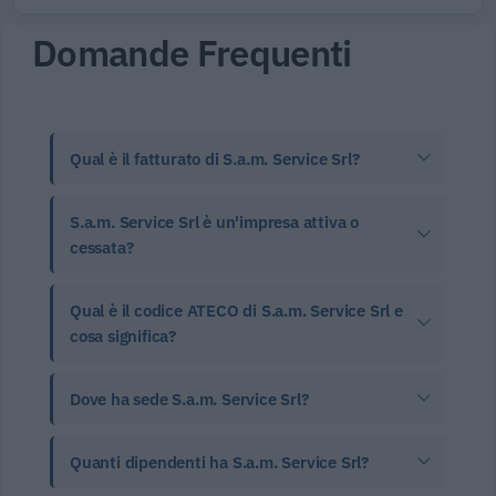
Domande Frequenti
Qual è il fatturato di S.a.m. Service Srl?
S.a.m. Service Srl è un'impresa attiva o
cessata?
Qual è il codice ATECO di S.a.m. Service Srl e
cosa significa?
Dove ha sede S.a.m. Service Srl?
Quanti dipendenti ha S.a.m. Service Srl?