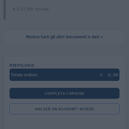
€ 3,33 IVA inclusa
Mostra tutti gli altri documenti e dati
RIEPILOGO
€
0,00
Totale ordine:
COMPLETA L'ORDINE
HAI GIÀ UN ACCOUNT? ACCEDI