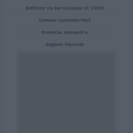
Indirizzo:
Via San Giuseppe 10, 15020
Comune:
Castelletto Merli
Provincia:
Alessandria
Regione:
Piemonte