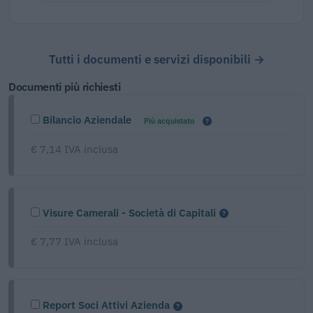
Tutti i documenti e servizi disponibili →
Documenti più richiesti
Bilancio Aziendale
Più acquistato
€ 7,14 IVA inclusa
Visure Camerali - Società di Capitali
€ 7,77 IVA inclusa
Report Soci Attivi Azienda