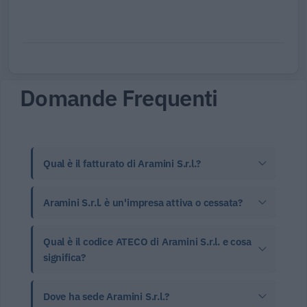
Domande Frequenti
Qual è il fatturato di Aramini S.r.l.?
Aramini S.r.l. è un'impresa attiva o cessata?
Qual è il codice ATECO di Aramini S.r.l. e cosa
significa?
Dove ha sede Aramini S.r.l.?