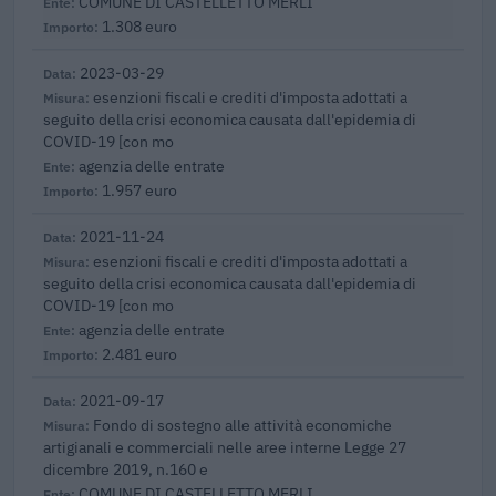
COMUNE DI CASTELLETTO MERLI
1.308 euro
2023-03-29
esenzioni fiscali e crediti d'imposta adottati a
seguito della crisi economica causata dall'epidemia di
COVID-19 [con mo
agenzia delle entrate
1.957 euro
2021-11-24
esenzioni fiscali e crediti d'imposta adottati a
seguito della crisi economica causata dall'epidemia di
COVID-19 [con mo
agenzia delle entrate
2.481 euro
2021-09-17
Fondo di sostegno alle attività economiche
artigianali e commerciali nelle aree interne Legge 27
dicembre 2019, n.160 e
COMUNE DI CASTELLETTO MERLI