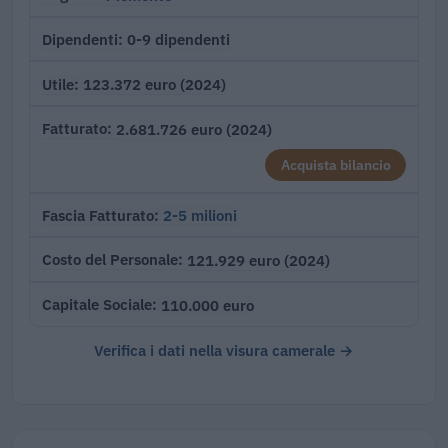
0-9 dipendenti
Dipendenti
123.372 euro (2024)
Utile
2.681.726 euro (2024)
Fatturato
Acquista bilancio
2-5 milioni
Fascia Fatturato
121.929 euro (2024)
Costo del Personale
110.000 euro
Capitale Sociale
Verifica i dati nella visura camerale →