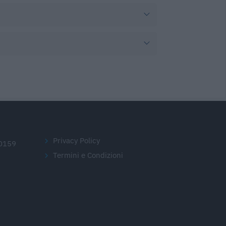
Privacy Policy
20159
Termini e Condizioni