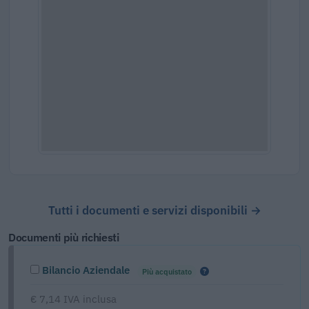
Tutti i documenti e servizi disponibili →
Documenti più richiesti
Bilancio Aziendale
Più acquistato
€ 7,14 IVA inclusa