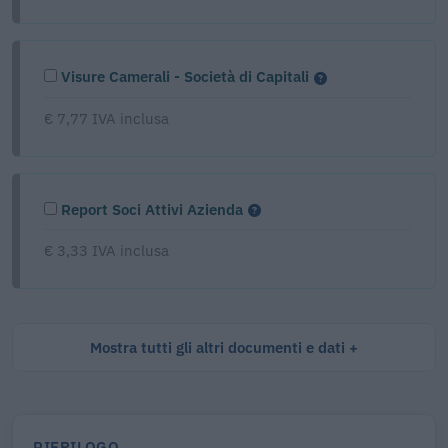
Visure Camerali - Società di Capitali
€ 7,77 IVA inclusa
Report Soci Attivi Azienda
€ 3,33 IVA inclusa
Mostra tutti gli altri documenti e dati
RIEPILOGO