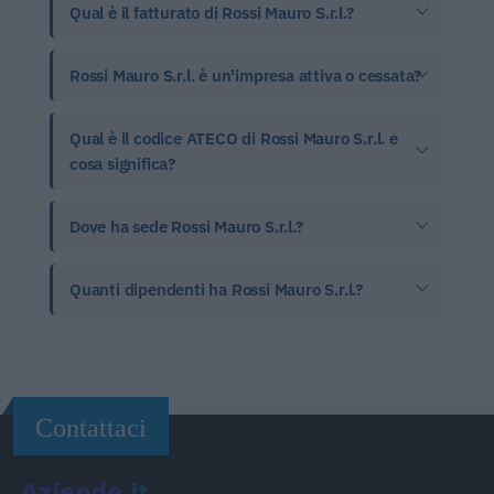
Qual è il fatturato di Rossi Mauro S.r.l.?
Rossi Mauro S.r.l. è un'impresa attiva o cessata?
Qual è il codice ATECO di Rossi Mauro S.r.l. e
cosa significa?
Dove ha sede Rossi Mauro S.r.l.?
Quanti dipendenti ha Rossi Mauro S.r.l.?
Contattaci