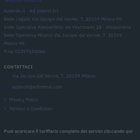
Aziende.it - Ad Intend Srl
Sede Legale: Via Jacopo dal Verme, 7, 20159 Milano MI
Sede Operativa Alessandria: via Vescovado 18 - Alessandria
Sede Operativa Milano: Via Jacopo dal Verme, 7, 20159
Milano MI
P.iva 02357550066
CONTATTACI
Via Jacopo dal Verme, 7, 20159 Milano
aziende@adintend.com
Privacy Policy
Termini e Condizioni
Puoi scaricare il tariffario completo dei servizi cliccando qui