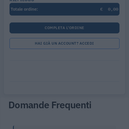
€
0,00
Totale ordine:
COMPLETA L'ORDINE
HAI GIÀ UN ACCOUNT? ACCEDI
Domande Frequenti