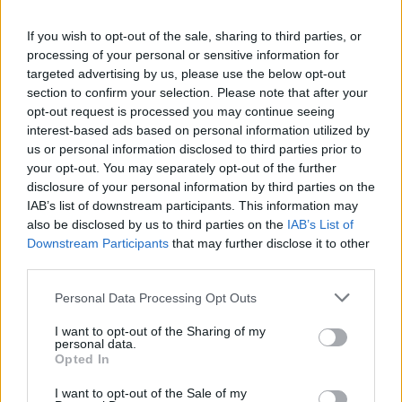
Provincia:
Alessandria
If you wish to opt-out of the sale, sharing to third parties, or
processing of your personal or sensitive information for
Regione:
Piemonte
targeted advertising by us, please use the below opt-out
section to confirm your selection. Please note that after your
opt-out request is processed you may continue seeing
interest-based ads based on personal information utilized by
us or personal information disclosed to third parties prior to
your opt-out. You may separately opt-out of the further
disclosure of your personal information by third parties on the
IAB’s list of downstream participants. This information may
also be disclosed by us to third parties on the
IAB’s List of
Downstream Participants
that may further disclose it to other
third parties.
Personal Data Processing Opt Outs
I want to opt-out of the Sharing of my
personal data.
Opted In
I want to opt-out of the Sale of my