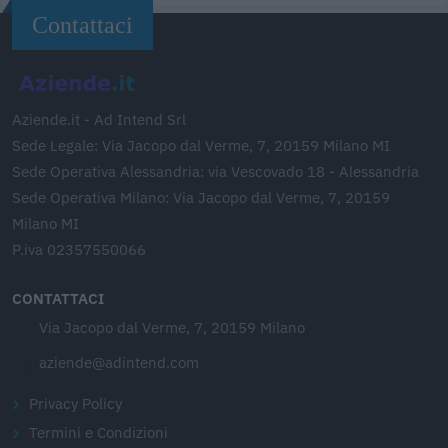
Contattaci
Aziende.it - Ad Intend Srl
Sede Legale: Via Jacopo dal Verme, 7, 20159 Milano MI
Sede Operativa Alessandria: via Vescovado 18 - Alessandria
Sede Operativa Milano: Via Jacopo dal Verme, 7, 20159
Milano MI
P.iva 02357550066
CONTATTACI
Via Jacopo dal Verme, 7, 20159 Milano
aziende@adintend.com
Privacy Policy
Termini e Condizioni