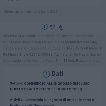
Ultimo aggiornamento: 5 luglio 2026.
All Metal Di Re Mauro Snc opera nel settore: Commercio
all'ingrosso di articoli in ferro e in altri metalli (ferramenta). Il
codice ateco utilizzato è 46.74.1. La partita IVA di All Metal Di
Re Mauro Snc è 01341430062. All Metal Di Re Mauro Snc ha
la sua sede in Via Vecchia Reale S.n., 15062, Bosco Marengo.
Dati
COMMERCIO ALL'INGROSSO (ESCLUSO
Settore
QUELLO DI AUTOVEICOLI E DI MOTOCICLI)
Commercio all'ingrosso di articoli in ferro e
Attività
in altri metalli (ferramenta)