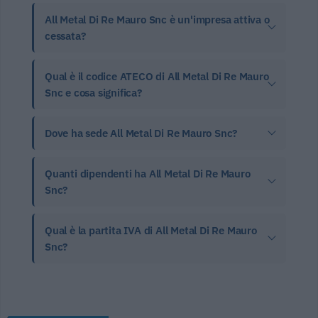
All Metal Di Re Mauro Snc è un'impresa attiva o
cessata?
Qual è il codice ATECO di All Metal Di Re Mauro
Snc e cosa significa?
Dove ha sede All Metal Di Re Mauro Snc?
Quanti dipendenti ha All Metal Di Re Mauro
Snc?
Qual è la partita IVA di All Metal Di Re Mauro
Snc?