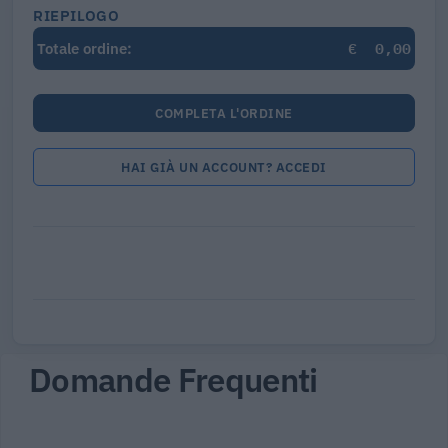
RIEPILOGO
€
0,00
Totale ordine:
COMPLETA L'ORDINE
HAI GIÀ UN ACCOUNT? ACCEDI
Domande Frequenti