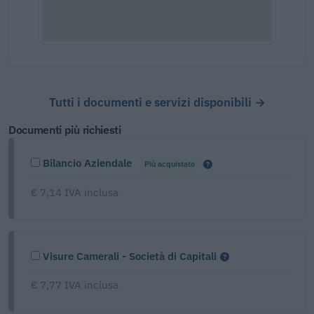
Tutti i documenti e servizi disponibili →
Documenti più richiesti
Bilancio Aziendale
Più acquistato
€ 7,14 IVA inclusa
Visure Camerali - Società di Capitali
€ 7,77 IVA inclusa