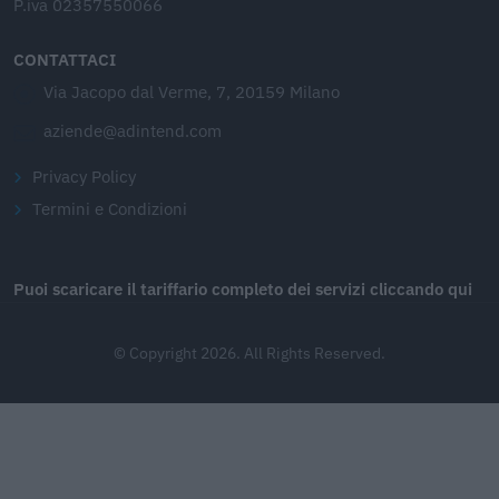
P.iva 02357550066
CONTATTACI
Via Jacopo dal Verme, 7, 20159 Milano
aziende@adintend.com
Privacy Policy
Termini e Condizioni
Puoi scaricare il tariffario completo dei servizi cliccando qui
© Copyright 2026. All Rights Reserved.