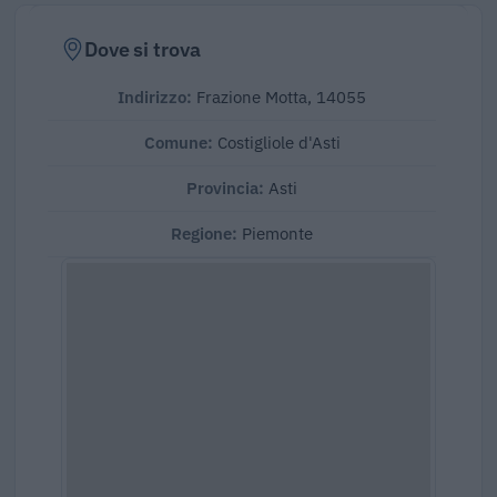
Dove si trova
Indirizzo:
Frazione Motta, 14055
Comune:
Costigliole d'Asti
Provincia:
Asti
Regione:
Piemonte