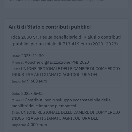
Aiuti di Stato e contributi pubblici
Rica 2000 Srl risulta beneficiaria di 9 aiuti o contributi
pubblici per un totale di 713.419 euro (2020–2023).
2023-11-30
Voucher digitalizzazione PMI 2023
UNIONE REGIONALE DELLE CAMERE DI COMMERCIO
INDUSTRIA ARTIGIANATO AGRICOLTURA DEL
9.600 euro
2023-06-05
Contributi per lo sviluppo ecosostenibile della
mobilita' delle imprese piemontesi
UNIONE REGIONALE DELLE CAMERE DI COMMERCIO
INDUSTRIA ARTIGIANATO AGRICOLTURA DEL
4.000 euro