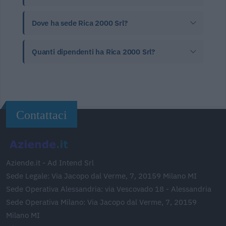
Dove ha sede Rica 2000 Srl?
Quanti dipendenti ha Rica 2000 Srl?
Contattaci
Aziende.it - Ad Intend Srl
Sede Legale: Via Jacopo dal Verme, 7, 20159 Milano MI
Sede Operativa Alessandria: via Vescovado 18 - Alessandria
Sede Operativa Milano: Via Jacopo dal Verme, 7, 20159
Milano MI