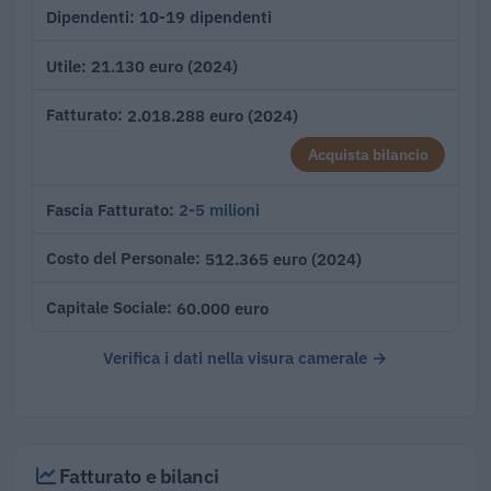
10-19 dipendenti
Dipendenti
21.130 euro (2024)
Utile
2.018.288 euro (2024)
Fatturato
Acquista bilancio
2-5 milioni
Fascia Fatturato
512.365 euro (2024)
Costo del Personale
60.000 euro
Capitale Sociale
Verifica i dati nella visura camerale →
Fatturato e bilanci