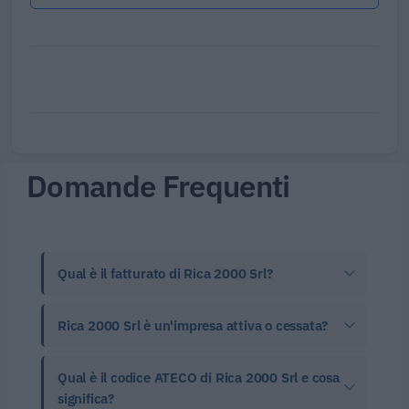
Domande Frequenti
Qual è il fatturato di Rica 2000 Srl?
Rica 2000 Srl è un'impresa attiva o cessata?
Qual è il codice ATECO di Rica 2000 Srl e cosa
significa?